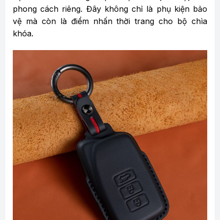
phong cách riêng. Đây không chỉ là phụ kiện bảo
vệ mà còn là điểm nhấn thời trang cho bộ chìa
khóa.