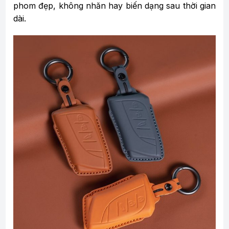
phom đẹp, không nhăn hay biến dạng sau thời gian
dài.