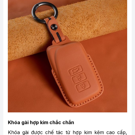
Khóa gài hợp kim chắc chắn
Khóa gài được chế tác từ hợp kim kẽm cao cấp,