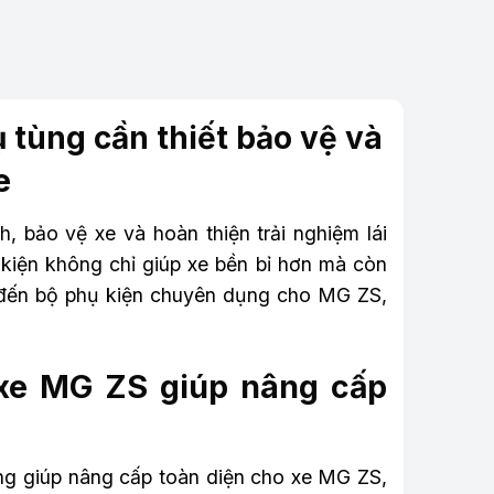
 tùng cần thiết bảo vệ và
e
, bảo vệ xe và hoàn thiện trải nghiệm lái
 kiện không chỉ giúp xe bền bỉ hơn mà còn
ến bộ phụ kiện chuyên dụng cho MG ZS,
 xe MG ZS giúp nâng cấp
ọng giúp nâng cấp toàn diện cho xe MG ZS,