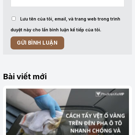
Lưu tên của tôi, email, và trang web trong trình
duyệt này cho lần bình luận kế tiếp của tôi.
Bài viết mới