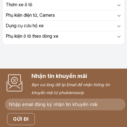
Thơm xe ô tô
Phụ kiện điện tử, Camera
Dụng cụ cứu hộ xe
Phụ kiện ô tô theo dòng xe
Nhận tin khuyến mãi
Bạn vui lòng để lại Email để nhận thông tin
khuyến mãi từ phukienxevip