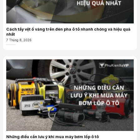
Cách tẩy vệt ố vàng trên đèn pha ô tô nhanh chóng và hiệu quả
nhất
7 Tháng 8, 2026
Những điều cần lưu ý khi mua máy bơm lốp ô tô