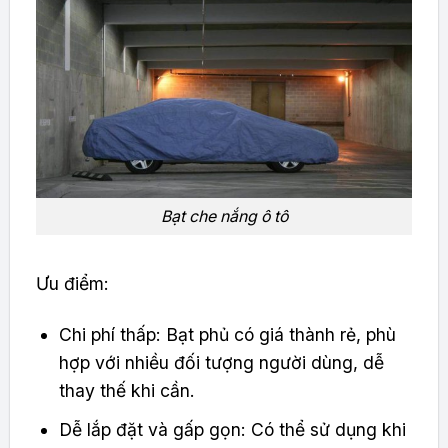
Bạt che nắng ô tô
Ưu điểm:
Chi phí thấp: Bạt phủ có giá thành rẻ, phù
hợp với nhiều đối tượng người dùng, dễ
thay thế khi cần.
Dễ lắp đặt và gấp gọn: Có thể sử dụng khi