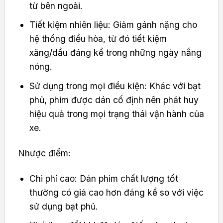
từ bên ngoài.
Tiết kiệm nhiên liệu: Giảm gánh nặng cho
hệ thống điều hòa, từ đó tiết kiệm
xăng/dầu đáng kể trong những ngày nắng
nóng.
Sử dụng trong mọi điều kiện: Khác với bạt
phủ, phim được dán cố định nên phát huy
hiệu quả trong mọi trạng thái vận hành của
xe.
Nhược điểm:
Chi phí cao: Dán phim chất lượng tốt
thường có giá cao hơn đáng kể so với việc
sử dụng bạt phủ.