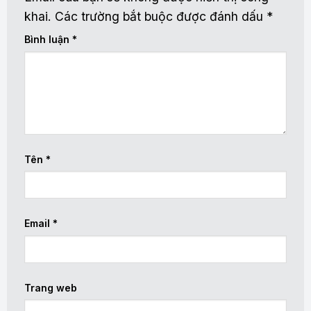
khai.
Các trường bắt buộc được đánh dấu
*
Bình luận
*
Tên
*
Email
*
Trang web