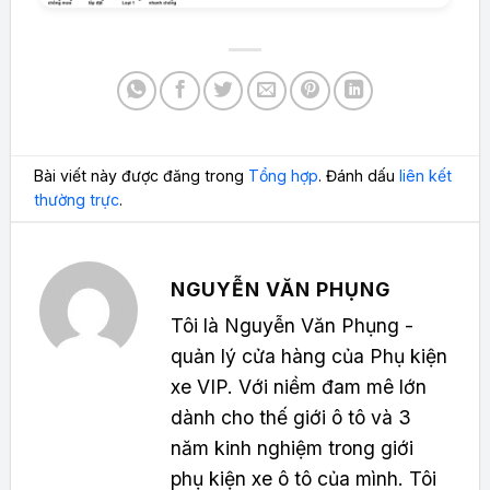
Bài viết này được đăng trong
Tổng hợp
. Đánh dấu
liên kết
thường trực
.
NGUYỄN VĂN PHỤNG
Tôi là Nguyễn Văn Phụng -
quản lý cửa hàng của Phụ kiện
xe VIP. Với niềm đam mê lớn
dành cho thế giới ô tô và 3
năm kinh nghiệm trong giới
phụ kiện xe ô tô của mình. Tôi