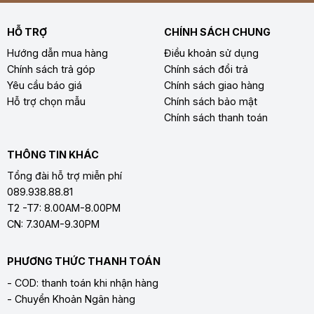
HỖ TRỢ
CHÍNH SÁCH CHUNG
Hướng dẫn mua hàng
Điều khoản sử dụng
Chính sách trả góp
Chính sách đổi trả
Yêu cầu báo giá
Chính sách giao hàng
Hỗ trợ chọn mẫu
Chính sách bảo mật
Chính sách thanh toán
THÔNG TIN KHÁC
Tổng đài hỗ trợ miễn phí
089.938.88.81
T2 -T7: 8.00AM-8.00PM
CN: 7.30AM-9.30PM
PHƯƠNG THỨC THANH TOÁN
- COD: thanh toán khi nhận hàng
- Chuyển Khoản Ngân hàng