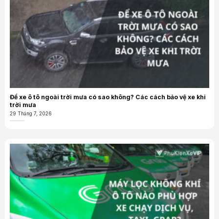
Để xe ô tô ngoài trời mưa có sao không? Các cách bảo vệ xe khi
trời mưa
29 Tháng 7, 2026