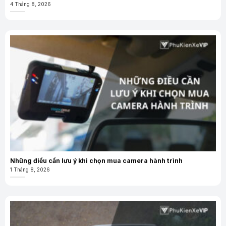
4 Tháng 8, 2026
Những điều cần lưu ý khi chọn mua camera hành trình
1 Tháng 8, 2026