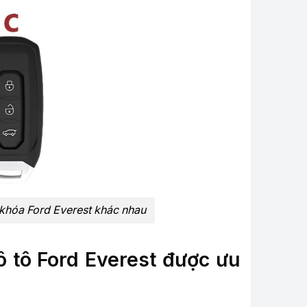
 khóa Ford Everest khác nhau
 tô Ford Everest được ưu