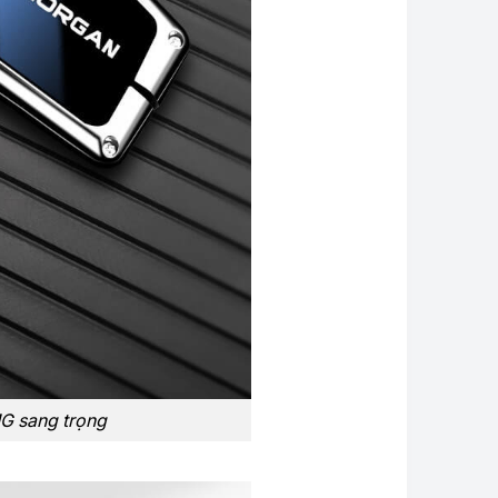
MG sang trọng