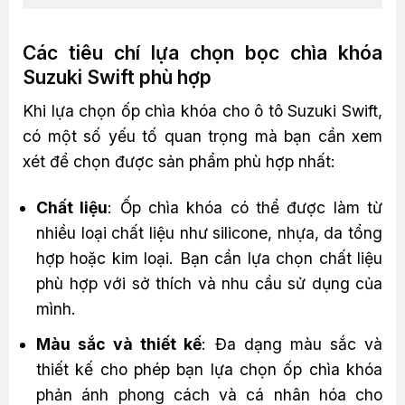
Các tiêu chí lựa chọn bọc chìa khóa
Suzuki Swift phù hợp
Khi lựa chọn ốp chìa khóa cho ô tô Suzuki Swift,
có một số yếu tố quan trọng mà bạn cần xem
xét để chọn được sản phẩm phù hợp nhất:
Chất liệu
: Ốp chìa khóa có thể được làm từ
nhiều loại chất liệu như silicone, nhựa, da tổng
hợp hoặc kim loại. Bạn cần lựa chọn chất liệu
phù hợp với sở thích và nhu cầu sử dụng của
mình.
Màu sắc và thiết kế
: Đa dạng màu sắc và
thiết kế cho phép bạn lựa chọn ốp chìa khóa
phản ánh phong cách và cá nhân hóa cho