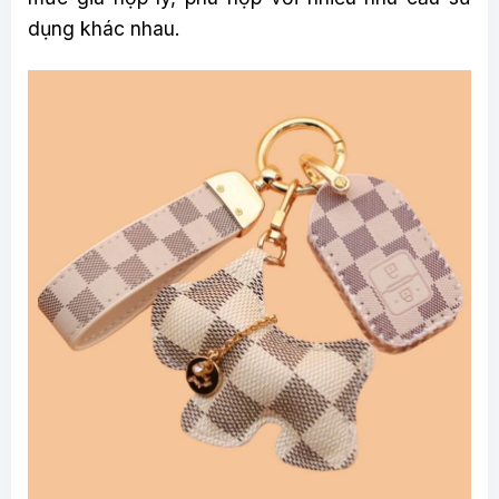
dụng khác nhau.