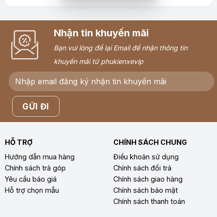
Nhận tin khuyến mãi
Bạn vui lòng để lại Email để nhận thông tin
khuyến mãi từ phukienxevip
HỖ TRỢ
CHÍNH SÁCH CHUNG
Hướng dẫn mua hàng
Điều khoản sử dụng
Chính sách trả góp
Chính sách đổi trả
Yêu cầu báo giá
Chính sách giao hàng
Hỗ trợ chọn mẫu
Chính sách bảo mật
Chính sách thanh toán