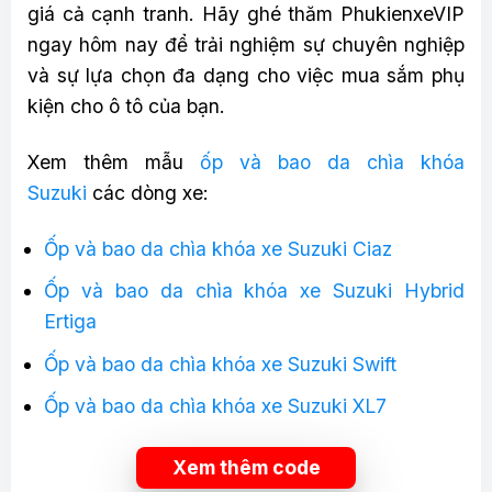
giá cả cạnh tranh. Hãy ghé thăm PhukienxeVIP
ngay hôm nay để trải nghiệm sự chuyên nghiệp
và sự lựa chọn đa dạng cho việc mua sắm phụ
kiện cho ô tô của bạn.
Xem thêm mẫu
ốp và bao da chìa khóa
Suzuki
các dòng xe:
Ốp và bao da chìa khóa xe Suzuki Ciaz
Ốp và bao da chìa khóa xe Suzuki Hybrid
Ertiga
Ốp và bao da chìa khóa xe Suzuki Swift
Ốp và bao da chìa khóa xe Suzuki XL7
Xem thêm code