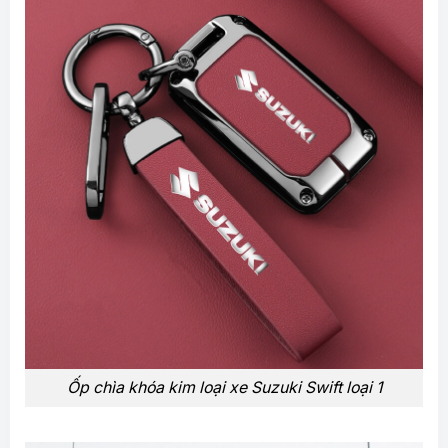
Ốp chìa khóa kim loại xe Suzuki Swift loại 1