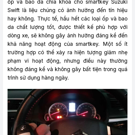
ốp và bao da chìa khóa cho smartkey Suzuki
Swift là liệu chúng có ảnh hưởng đến tín hiệu
hay không. Thực tế, hầu hết các loại ốp và bao
da chất lượng tốt, được thiết kế phù hợp với
dòng xe, sẽ không gây ảnh hưởng đáng kể đến
khả năng hoạt động của smartkey. Một số ít
trường hợp có thể xảy ra hiện tượng giảm nhẹ
phạm vi hoạt động, nhưng điều này thường
không đáng kể và không gây bất tiện trong quá
trình sử dụng hàng ngày.