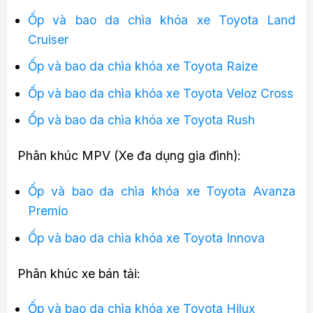
Ốp và bao da chìa khóa xe Toyota Land
Cruiser
Ốp và bao da chìa khóa xe Toyota Raize
Ốp và bao da chìa khóa xe Toyota Veloz Cross
Ốp và bao da chìa khóa xe Toyota Rush
Phân khúc MPV (Xe đa dụng gia đình):
Ốp và bao da chìa khóa xe Toyota Avanza
Premio
Ốp và bao da chìa khóa xe Toyota Innova
Phân khúc xe bán tải:
Ốp và bao da chìa khóa xe Toyota Hilux