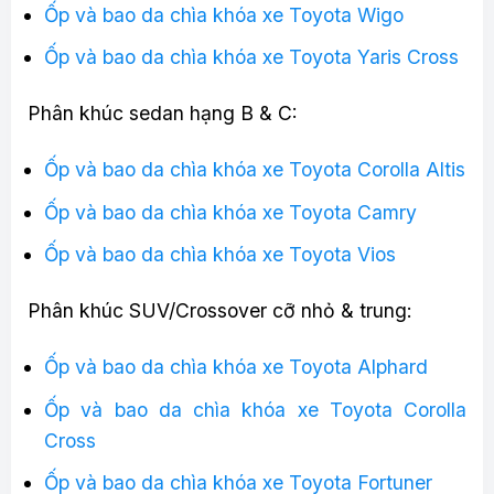
Ốp và bao da chìa khóa xe Toyota Wigo
Ốp và bao da chìa khóa xe Toyota Yaris Cross
Phân khúc sedan hạng B & C:
Ốp và bao da chìa khóa xe Toyota Corolla Altis
Ốp và bao da chìa khóa xe Toyota Camry
Ốp và bao da chìa khóa xe Toyota Vios
Phân khúc SUV/Crossover cỡ nhỏ & trung:
Ốp và bao da chìa khóa xe Toyota Alphard
Ốp và bao da chìa khóa xe Toyota Corolla
Cross
Ốp và bao da chìa khóa xe Toyota Fortuner