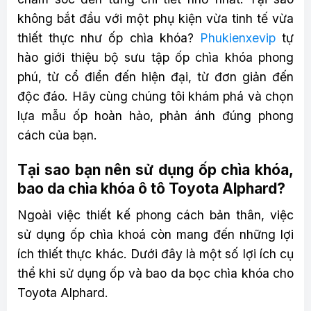
không bắt đầu với một phụ kiện vừa tinh tế vừa
thiết thực như ốp chìa khóa?
Phukienxevip
tự
hào giới thiệu bộ sưu tập ốp chìa khóa phong
phú, từ cổ điển đến hiện đại, từ đơn giản đến
độc đáo. Hãy cùng chúng tôi khám phá và chọn
lựa mẫu ốp hoàn hảo, phản ánh đúng phong
cách của bạn.
Tại sao bạn nên sử dụng ốp chìa khóa,
bao da chìa khóa ô tô Toyota Alphard?
Ngoài việc thiết kế phong cách bản thân, việc
sử dụng ốp chìa khoá còn mang đến những lợi
ích thiết thực khác. Dưới đây là một số lợi ích cụ
thể khi sử dụng ốp và bao da bọc chìa khóa cho
Toyota Alphard.