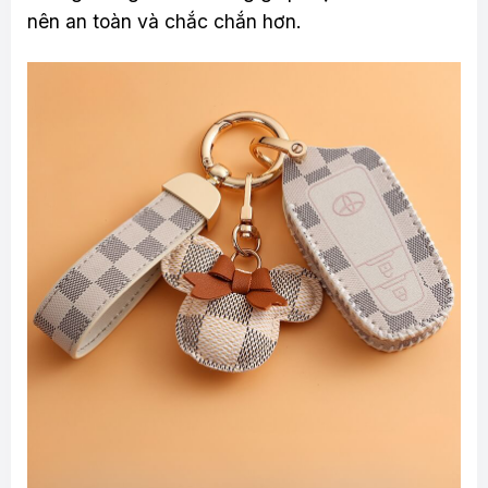
nên an toàn và chắc chắn hơn.