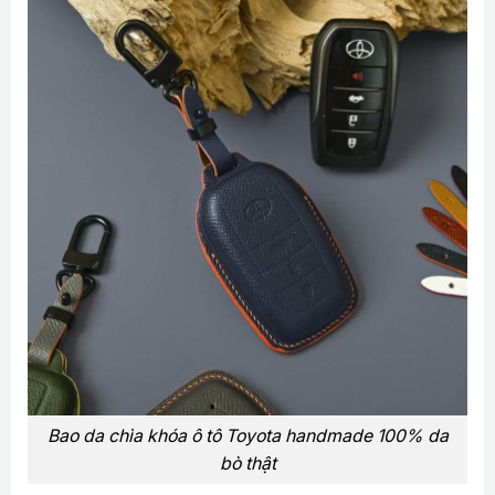
Bao da chìa khóa ô tô Toyota handmade 100% da
bò thật