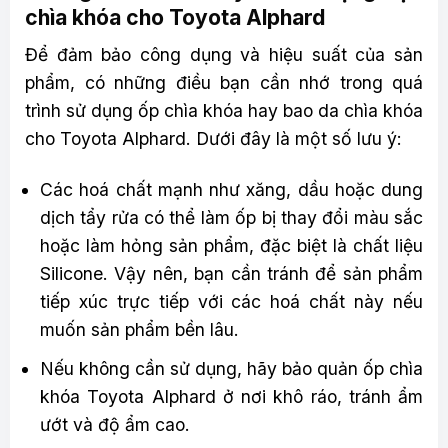
chìa khóa cho Toyota Alphard
Để đảm bảo công dụng và hiệu suất của sản
phẩm, có những điều bạn cần nhớ trong quá
trình sử dụng ốp chìa khóa hay bao da chìa khóa
cho Toyota Alphard. Dưới đây là một số lưu ý:
Các hoá chất mạnh như xăng, dầu hoặc dung
dịch tẩy rửa có thể làm ốp bị thay đổi màu sắc
hoặc làm hỏng sản phẩm, đặc biệt là chất liệu
Silicone. Vậy nên, bạn cần tránh để sản phẩm
tiếp xúc trực tiếp với các hoá chất này nếu
muốn sản phẩm bền lâu.
Nếu không cần sử dụng, hãy bảo quản ốp chìa
khóa Toyota Alphard ở nơi khô ráo, tránh ẩm
ướt và độ ẩm cao.