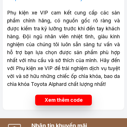
Phụ kiện xe VIP cam kết cung cấp các sản
phẩm chính hãng, có nguồn gốc rõ ràng và
được kiểm tra kỹ lưỡng trước khi đến tay khách
hàng. Đội ngũ nhân viên nhiệt tình, giàu kinh
nghiệm của chúng tôi luôn sẵn sàng tư vấn và
hỗ trợ bạn lựa chọn được sản phẩm phù hợp
nhất với nhu cầu và sở thích của mình. Hãy đến
với Phụ kiện xe VIP để trải nghiệm dịch vụ tuyệt
vời và sở hữu những chiếc ốp chìa khóa, bao da
chìa khóa Toyota Alphard chất lượng nhất!
Xem thêm code
Nhận tin khuyến mãi