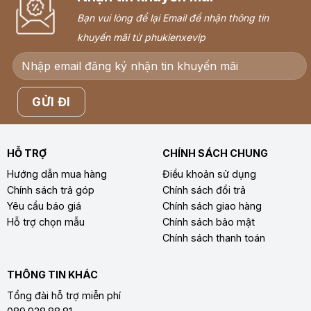
Bạn vui lòng để lại Email để nhận thông tin
khuyến mãi từ phukienxevip
HỖ TRỢ
CHÍNH SÁCH CHUNG
Hướng dẫn mua hàng
Điều khoản sử dụng
Chính sách trả góp
Chính sách đổi trả
Yêu cầu báo giá
Chính sách giao hàng
Hỗ trợ chọn mẫu
Chính sách bảo mật
Chính sách thanh toán
THÔNG TIN KHÁC
Tổng đài hỗ trợ miễn phí