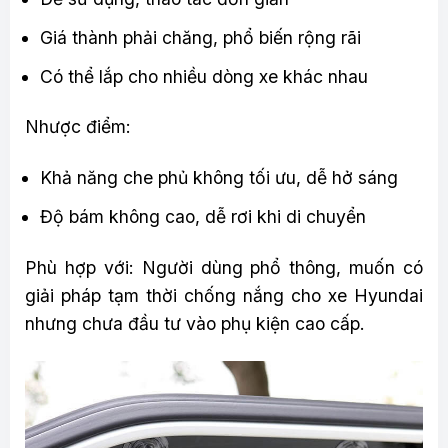
Giá thành phải chăng, phổ biến rộng rãi
Có thể lắp cho nhiều dòng xe khác nhau
Nhược điểm:
Khả năng che phủ không tối ưu, dễ hở sáng
Độ bám không cao, dễ rơi khi di chuyển
Phù hợp với: Người dùng phổ thông, muốn có
giải pháp tạm thời chống nắng cho xe Hyundai
nhưng chưa đầu tư vào phụ kiện cao cấp.