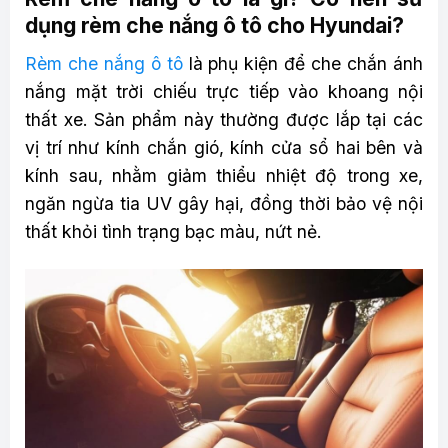
dụng rèm che nắng ô tô cho Hyundai?
Rèm che nắng ô tô
là phụ kiện để che chắn ánh
nắng mặt trời chiếu trực tiếp vào khoang nội
thất xe. Sản phẩm này thường được lắp tại các
vị trí như kính chắn gió, kính cửa sổ hai bên và
kính sau, nhằm giảm thiểu nhiệt độ trong xe,
ngăn ngừa tia UV gây hại, đồng thời bảo vệ nội
thất khỏi tình trạng bạc màu, nứt nẻ.