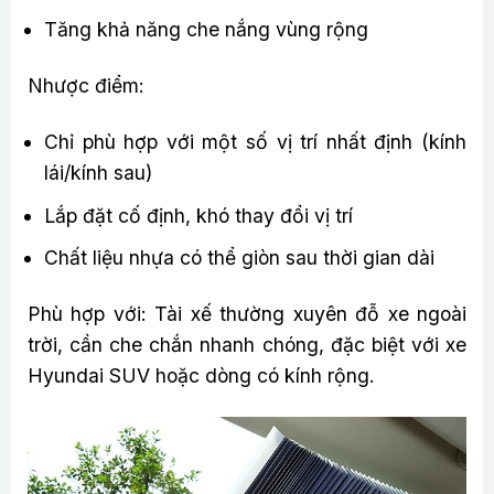
Tăng khả năng che nắng vùng rộng
Nhược điểm:
Chỉ phù hợp với một số vị trí nhất định (kính
lái/kính sau)
Lắp đặt cố định, khó thay đổi vị trí
Chất liệu nhựa có thể giòn sau thời gian dài
Phù hợp với: Tài xế thường xuyên đỗ xe ngoài
trời, cần che chắn nhanh chóng, đặc biệt với xe
Hyundai SUV hoặc dòng có kính rộng.