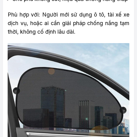
Phù hợp với: Người mới sử dụng ô tô, tài xế xe
dịch vụ, hoặc ai cần giải pháp chống nắng tạm
thời, không cố định lâu dài.