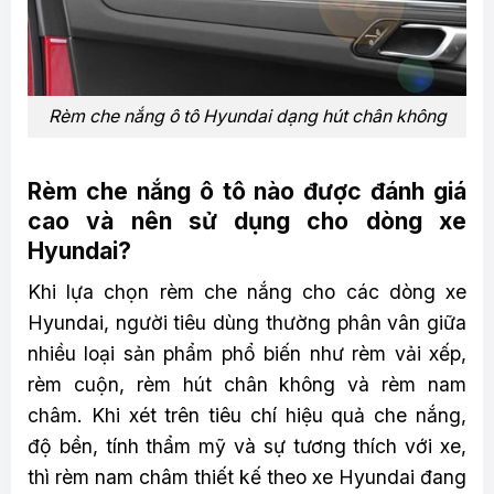
Rèm che nắng ô tô Hyundai dạng hút chân không
Rèm che nắng ô tô nào được đánh giá
cao và nên sử dụng cho dòng xe
Hyundai?
Khi lựa chọn rèm che nắng cho các dòng xe
Hyundai, người tiêu dùng thường phân vân giữa
nhiều loại sản phẩm phổ biến như rèm vải xếp,
rèm cuộn, rèm hút chân không và rèm nam
châm. Khi xét trên tiêu chí hiệu quả che nắng,
độ bền, tính thẩm mỹ và sự tương thích với xe,
thì rèm nam châm thiết kế theo xe Hyundai đang