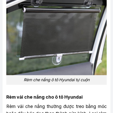
Rèm che nắng ô tô Hyundai tự cuộn
Rèm vải che nắng cho ô tô Hyundai
Rèm vải che nắng thường được treo bằng móc