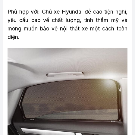
Phù hợp với: Chủ xe Hyundai đề cao tiện nghi,
yêu cầu cao về chất lượng, tính thẩm mỹ và
mong muốn bảo vệ nội thất xe một cách toàn
diện.