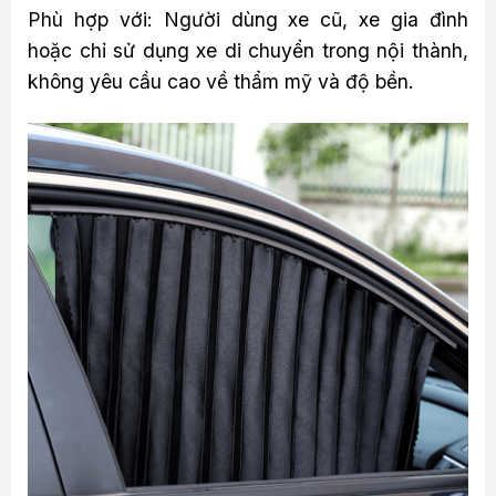
Phù hợp với: Người dùng xe cũ, xe gia đình
hoặc chỉ sử dụng xe di chuyển trong nội thành,
không yêu cầu cao về thẩm mỹ và độ bền.