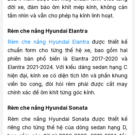
đời xe, đảm bảo ôm khít mép kính, không cản
tầm nhìn và vẫn cho phép hạ kính linh hoạt.
Rèm che nắng Hyundai Elantra
Rèm che nắng Hyundai Elantra
được thiết kế
chuẩn form cho từng thế hệ xe, bao gồm hai
phiên bản phổ biến là Elantra 2017-2020 và
Elantra 2021-2024. Với kiểu dáng sedan hạng C
hiện đại, kính xe có diện tích lớn và phần khung
viền bo cong, đòi hỏi rèm phải được cắt may
chính xác để ôm khít từng góc kính.
Rèm che nắng Hyundai Sonata
Rèm che nắng Hyundai Sonata được thiết kế
riêng cho từng thế hệ của dòng sedan hạng D,