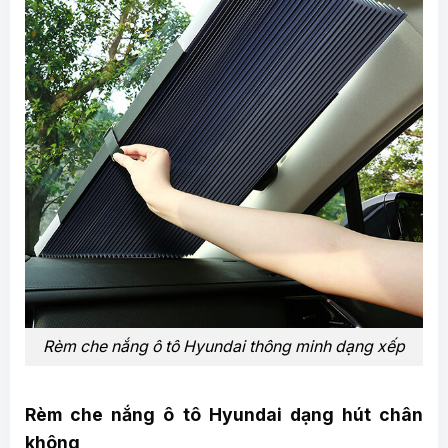
Rèm che nắng ô tô Hyundai thông minh dạng xếp
Rèm che nắng ô tô Hyundai dạng hút chân
không