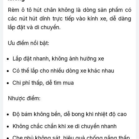
Rèm ô tô hút chân không là dòng sản phẩm có
các nút hút dính trực tiếp vào kính xe, dễ dàng
lắp đặt và di chuyển.
Ưu điểm nổi bật:
Lắp đặt nhanh, không ảnh hưởng xe
Có thể lắp cho nhiều dòng xe khác nhau
Chi phí thấp, dễ tìm mua
Nhược điểm:
Độ bám không bền, dễ bong khi nhiệt độ cao
Không chắc chắn khi xe di chuyển nhanh
Che phủ không sát, hiệu quả chống nắng thấp