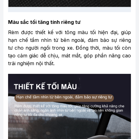
Màu sắc tối tăng tính riêng tư
Rèm được thiết kế với tông màu tối hiện đại, giúp
hạn chế tầm nhìn từ bên ngoài, đảm bảo sự riêng
tư cho người ngồi trong xe. Đồng thời, màu tối còn
tạo cảm giác dễ chịu, mát mắt, góp phần nâng cao
trải nghiệm nội thất.