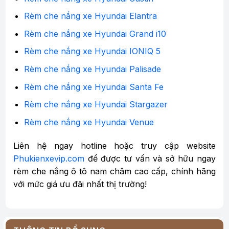
Rèm che nắng xe Hyundai Elantra
Rèm che nắng xe Hyundai Grand i10
Rèm che nắng xe Hyundai IONIQ 5
Rèm che nắng xe Hyundai Palisade
Rèm che nắng xe Hyundai Santa Fe
Rèm che nắng xe Hyundai Stargazer
Rèm che nắng xe Hyundai Venue
Liên hệ ngay hotline hoặc truy cập website
Phukienxevip.com
để được tư vấn và sở hữu ngay
rèm che nắng ô tô nam châm cao cấp, chính hãng
với mức giá ưu đãi nhất thị trường!