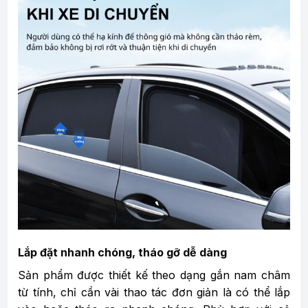
Lắp đặt nhanh chóng, tháo gỡ dễ dàng
Sản phẩm được thiết kế theo dạng gắn nam châm
từ tính, chỉ cần vài thao tác đơn giản là có thể lắp