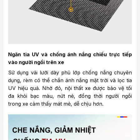
Ngăn tia UV và chống ánh nắng chiếu trực tiếp
vào người ngồi trên xe
Sử dụng vải lưới dày phủ lớp chống nắng chuyên
dụng, rèm có thể chắn ánh nắng mặt trời và lọc tia
UV hiệu quả. Nhờ đó, nội thất xe được bảo vệ tối
đa khỏi bạc màu, nứt nẻ, đồng thời người ngồi
trong xe cảm thấy mát mẻ, dễ chịu hơn.