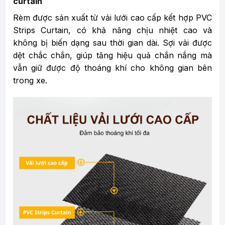
curtain
Rèm được sản xuất từ vải lưới cao cấp kết hợp PVC
Strips Curtain, có khả năng chịu nhiệt cao và
không bị biến dạng sau thời gian dài. Sợi vải được
dệt chắc chắn, giúp tăng hiệu quả chắn nắng mà
vẫn giữ được độ thoáng khí cho không gian bên
trong xe.