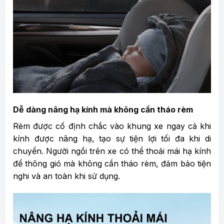
Dễ dàng nâng hạ kính mà không cần tháo rèm
Rèm được cố định chắc vào khung xe ngay cả khi
kính được nâng hạ, tạo sự tiện lợi tối đa khi di
chuyển. Người ngồi trên xe có thể thoải mái hạ kính
để thông gió mà không cần tháo rèm, đảm bảo tiện
nghi và an toàn khi sử dụng.