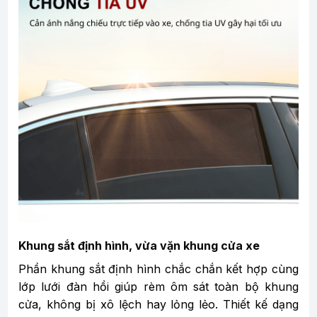
Khung sắt định hình, vừa vặn khung cửa xe
Phần khung sắt định hình chắc chắn kết hợp cùng
lớp lưới đàn hồi giúp rèm ôm sát toàn bộ khung
cửa, không bị xô lệch hay lỏng lẻo. Thiết kế dạng