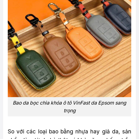
Bao da bọc chìa khóa ô tô VinFast da Epsom sang
trọng
So với các loại bao bằng nhựa hay giả da, sản