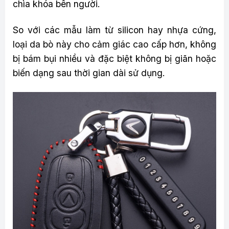
chìa khóa bên người.
So với các mẫu làm từ silicon hay nhựa cứng,
loại da bò này cho cảm giác cao cấp hơn, không
bị bám bụi nhiều và đặc biệt không bị giãn hoặc
biến dạng sau thời gian dài sử dụng.