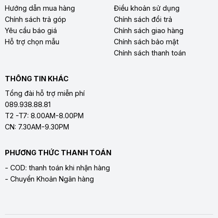
Hướng dẫn mua hàng
Điều khoản sử dụng
Chính sách trả góp
Chính sách đổi trả
Yêu cầu báo giá
Chính sách giao hàng
Hỗ trợ chọn mẫu
Chính sách bảo mật
Chính sách thanh toán
THÔNG TIN KHÁC
Tổng đài hỗ trợ miễn phí
089.938.88.81
T2 -T7: 8.00AM-8.00PM
CN: 7.30AM-9.30PM
PHƯƠNG THỨC THANH TOÁN
- COD: thanh toán khi nhận hàng
- Chuyển Khoản Ngân hàng