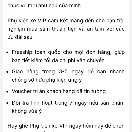
phục vụ mọi nhu cầu của mình.
Phụ kiện xe VIP cam kết mang đến cho bạn trải
nghiệm mua sắm thuận tiện và an tâm với các
ưu đãi sau:
Freeship toàn quốc cho mọi đơn hàng, giúp
bạn tiết kiệm tối đa chi phí vận chuyển
Giao hàng trong 3-5 ngày để bạn nhanh
chóng sở hữu phụ kiện ưng ý
Voucher tri ân khách hàng đã tin tưởng
Đổi trả linh hoạt trong 7 ngày nếu sản phẩm
không vừa ý
Hãy ghé Phụ kiện xe VIP ngay hôm nay để chọn