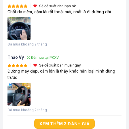
Sẽ đề xuất cho bạn bè
Chất da mềm, cầm lái rất thoải mái, nhất là đi đường dài
Đã mua khoảng 2 tháng
Thảo Vy
Đã mua tại PKXV
Sẽ đề xuất bạn mua ngay
Đường may đẹp, cầm lên là thấy khác hẳn loại mình dùng
trước
Đã mua khoảng 2 tháng
XEM THÊM 3 ĐÁNH GIÁ