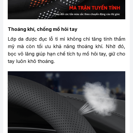
Thoáng khí, chống mồ hôi tay
Lớp da được đục lỗ tỉ mỉ không chỉ tăng tính thẩm
mỹ mà còn tối ưu khả năng thoáng khí. Nhờ đó,
bọc vô lăng giúp hạn chế tích tụ mồ hôi tay, giữ cho
tay luôn khô thoáng.