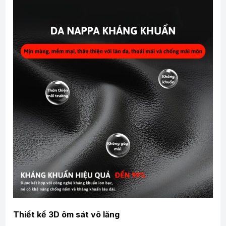
Thiết kế 3D ôm sát vô lăng