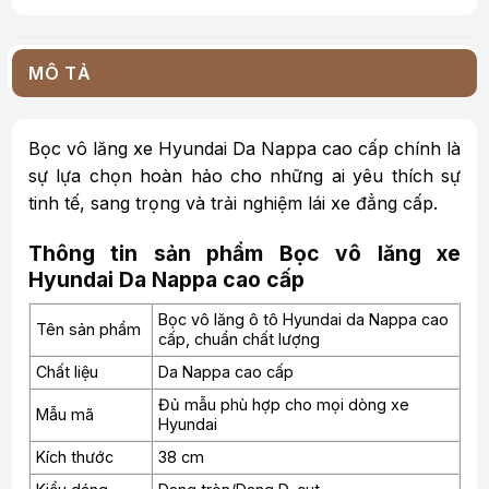
MÔ TẢ
Bọc vô lăng xe Hyundai Da Nappa cao cấp chính là
sự lựa chọn hoàn hảo cho những ai yêu thích sự
tinh tế, sang trọng và trải nghiệm lái xe đẳng cấp.
Thông tin sản phẩm Bọc vô lăng xe
Hyundai Da Nappa cao cấp
Bọc vô lăng ô tô Hyundai da Nappa cao
Tên sản phẩm
cấp, chuẩn chất lượng
Chất liệu
Da Nappa cao cấp
Đủ mẫu phù hợp cho mọi dòng xe
Mẫu mã
Hyundai
Kích thước
38 cm