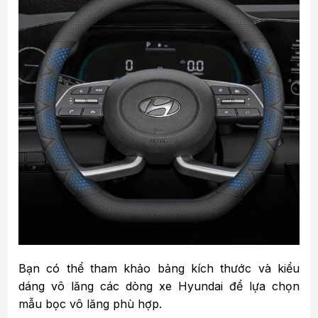
Bạn có thể tham khảo bảng kích thước và kiểu
dáng vô lăng các dòng xe Hyundai để lựa chọn
mẫu bọc vô lăng phù hợp.