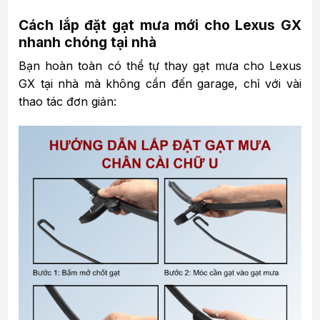
Cách lắp đặt gạt mưa mới cho Lexus GX
nhanh chóng tại nhà
Bạn hoàn toàn có thể tự thay gạt mưa cho Lexus
GX tại nhà mà không cần đến garage, chỉ với vài
thao tác đơn giản: