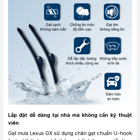
Lắp đặt dễ dàng tại nhà mà không cần kỹ thuật
viên
Gạt mưa Lexus GX sử dụng chân gạt chuẩn U-hook