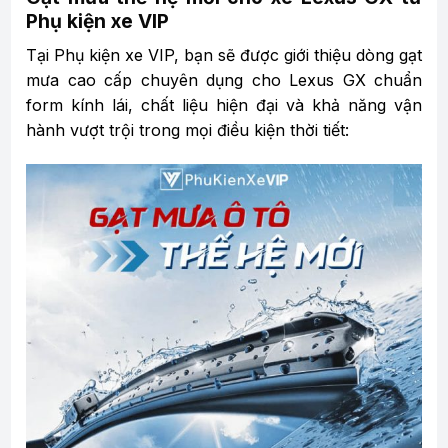
Phụ kiện xe VIP
Tại Phụ kiện xe VIP, bạn sẽ được giới thiệu dòng gạt
mưa cao cấp chuyên dụng cho Lexus GX chuẩn
form kính lái, chất liệu hiện đại và khả năng vận
hành vượt trội trong mọi điều kiện thời tiết: