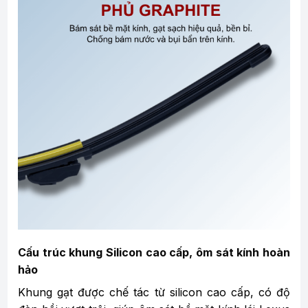
Cấu trúc khung Silicon cao cấp, ôm sát kính hoàn
hảo
Khung gạt được chế tác từ silicon cao cấp, có độ