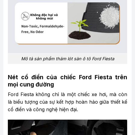
Mô tả sản phẩm thảm lót sàn ô tô Ford Fiesta
Nét cổ điển của chiếc Ford Fiesta trên
mọi cung đường
Ford Fiesta không chỉ là một chiếc xe hơi, mà còn
là biểu tượng của sự kết hợp hoàn hảo giữa thiết kế
cổ điển và công nghệ hiện đại.