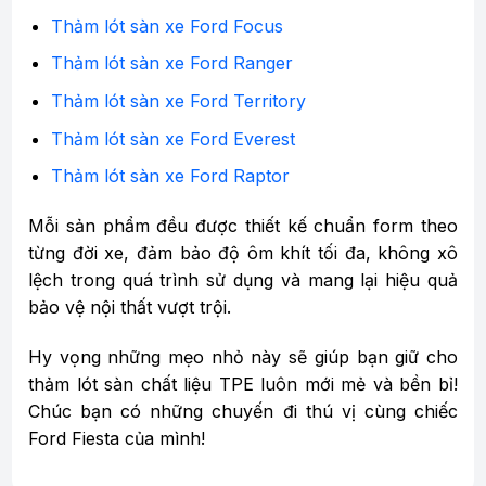
Thảm lót sàn xe Ford Focus
Thảm lót sàn xe Ford Ranger
Thảm lót sàn xe Ford Territory
Thảm lót sàn xe Ford Everest
Thảm lót sàn xe Ford Raptor
Mỗi sản phẩm đều được thiết kế chuẩn form theo
từng đời xe, đảm bảo độ ôm khít tối đa, không xô
lệch trong quá trình sử dụng và mang lại hiệu quả
bảo vệ nội thất vượt trội.
Hy vọng những mẹo nhỏ này sẽ giúp bạn giữ cho
thảm lót sàn chất liệu TPE luôn mới mẻ và bền bỉ!
Chúc bạn có những chuyến đi thú vị cùng chiếc
Ford Fiesta của mình!