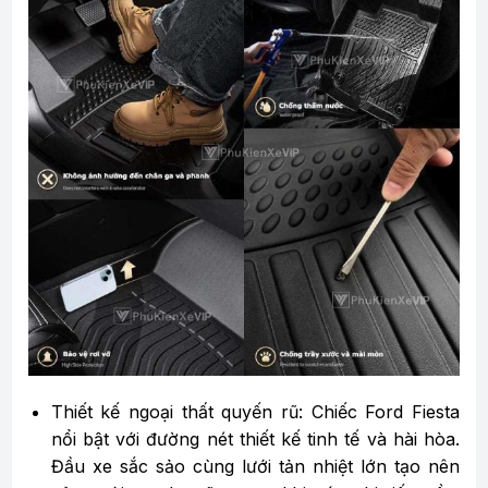
Thiết kế ngoại thất quyến rũ: Chiếc Ford Fiesta
nổi bật với đường nét thiết kế tinh tế và hài hòa.
Đầu xe sắc sảo cùng lưới tản nhiệt lớn tạo nên