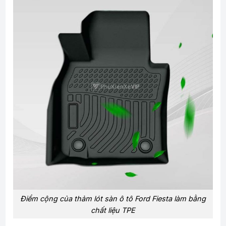
Điểm cộng của thảm lót sàn ô tô Ford Fiesta làm bằng
chất liệu TPE