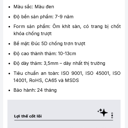
Màu sắc: Màu đen
Độ bền sản phẩm: 7-9 năm
Form sản phẩm: Ôm khít sàn, có trang bị chốt
khóa chống trượt
Bề mặt: Đúc 5D chống trơn trượt
Độ cao thành thảm: 10-13cm
Độ dày thảm: 3,5mm – dày nhất thị trường
Tiêu chuẩn an toàn: ISO 9001, ISO 45001, ISO
14001, RoHS, CA65 và MSDS
Bảo hành: 24 tháng