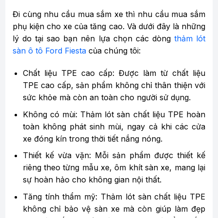
Đi cùng nhu cầu mua sắm xe thì nhu cầu mua sắm
phụ kiện cho xe của tăng cao. Và dưới đây là những
lý do tại sao bạn nên lựa chọn các dòng
thảm lót
sàn ô tô Ford Fiesta
của chúng tôi:
Chất liệu TPE cao cấp: Được làm từ chất liệu
TPE cao cấp, sản phẩm không chỉ thân thiện với
sức khỏe mà còn an toàn cho người sử dụng.
Không có mùi: Thảm lót sàn chất liệu TPE hoàn
toàn không phát sinh mùi, ngay cả khi các cửa
xe đóng kín trong thời tiết nắng nóng.
Thiết kế vừa vặn: Mỗi sản phẩm được thiết kế
riêng theo từng mẫu xe, ôm khít sàn xe, mang lại
sự hoàn hảo cho không gian nội thất.
Tăng tính thẩm mỹ: Thảm lót sàn chất liệu TPE
không chỉ bảo vệ sàn xe mà còn giúp làm đẹp