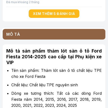
Đã mua khoảng 2 tháng
XEM THÊM 5 ĐÁNH GIÁ
MÔ TẢ
Mô tả sản phẩm thảm lót sàn ô tô Ford
Fiesta 2014-2025 cao cấp tại Phụ kiện xe
VIP
Tên sản phẩm: Thảm lót sàn ô tô chất liệu TPE
cho xe Ford Fiesta
Chất liệu: Chất liệu TPE nguyên sinh
Dòng xe tương thích: Tất cả các dòng Ford
Fiesta năm 2014, 2015, 2016, 2017, 2018, 2019,
2020, 2021, 2022, 2023, 2024, 2025