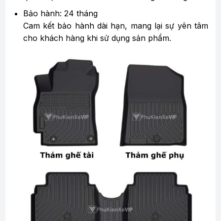
Bảo hành: 24 tháng
Cam kết bảo hành dài hạn, mang lại sự yên tâm
cho khách hàng khi sử dụng sản phẩm.