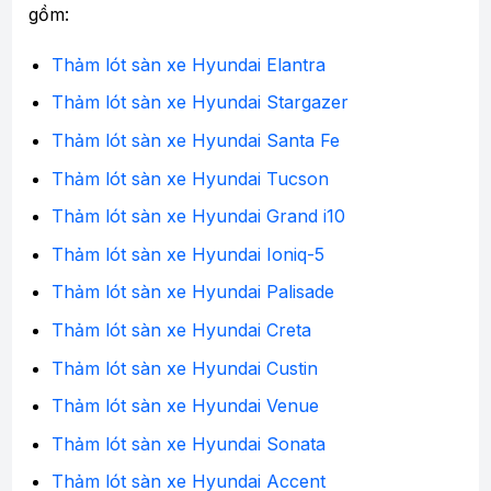
gồm:
Thảm lót sàn xe Hyundai Elantra
Thảm lót sàn xe Hyundai Stargazer
Thảm lót sàn xe Hyundai Santa Fe
Thảm lót sàn xe Hyundai Tucson
Thảm lót sàn xe Hyundai Grand i10
Thảm lót sàn xe Hyundai Ioniq-5
Thảm lót sàn xe Hyundai Palisade
Thảm lót sàn xe Hyundai Creta
Thảm lót sàn xe Hyundai Custin
Thảm lót sàn xe Hyundai Venue
Thảm lót sàn xe Hyundai Sonata
Thảm lót sàn xe Hyundai Accent