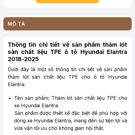
MÔ TẢ
Thông tin chi tiết về sản phẩm thảm lót
sàn chất liệu TPE ô tô Hyundai Elantra
2018-2025
Dưới đây là một số thông tin chi tiết về sản phẩm
thảm lót sàn chất liệu TPE cho ô tô Hyundai
Elantra:
Tên sản phẩm: Thảm lót sàn chất liệu TPE cho
xe Hyundai Elantra
Sản phẩm được thiết kế đặc biệt để phù hợp với
dòng xe Hyundai Elantra, mang đến sự tiện lợi và
vừa vặn tối ưu cho không gian nội thất.