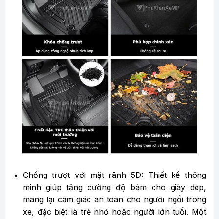
Chống trượt với mặt rãnh 5D: Thiết kế thông
minh giúp tăng cường độ bám cho giày dép,
mang lại cảm giác an toàn cho người ngồi trong
xe, đặc biệt là trẻ nhỏ hoặc người lớn tuổi. Một