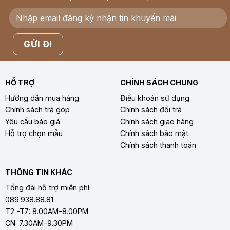
HỖ TRỢ
CHÍNH SÁCH CHUNG
Hướng dẫn mua hàng
Điều khoản sử dụng
Chính sách trả góp
Chính sách đổi trả
Yêu cầu báo giá
Chính sách giao hàng
Hỗ trợ chọn mẫu
Chính sách bảo mật
Chính sách thanh toán
THÔNG TIN KHÁC
Tổng đài hỗ trợ miễn phí
089.938.88.81
T2 -T7: 8.00AM-8.00PM
CN: 7.30AM-9.30PM