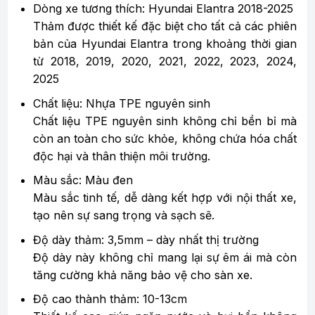
Dòng xe tương thích: Hyundai Elantra 2018-2025
Thảm được thiết kế đặc biệt cho tất cả các phiên
bản của Hyundai Elantra trong khoảng thời gian
từ 2018, 2019, 2020, 2021, 2022, 2023, 2024,
2025
Chất liệu: Nhựa TPE nguyên sinh
Chất liệu TPE nguyên sinh không chỉ bền bỉ mà
còn an toàn cho sức khỏe, không chứa hóa chất
độc hại và thân thiện môi trường.
Màu sắc: Màu đen
Màu sắc tinh tế, dễ dàng kết hợp với nội thất xe,
tạo nên sự sang trọng và sạch sẽ.
Độ dày thảm: 3,5mm – dày nhất thị trường
Độ dày này không chỉ mang lại sự êm ái mà còn
tăng cường khả năng bảo vệ cho sàn xe.
Độ cao thành thảm: 10-13cm