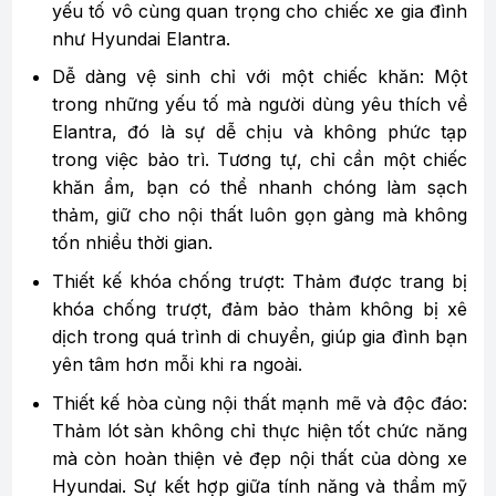
yếu tố vô cùng quan trọng cho chiếc xe gia đình
như Hyundai Elantra.
Dễ dàng vệ sinh chỉ với một chiếc khăn: Một
trong những yếu tố mà người dùng yêu thích về
Elantra, đó là sự dễ chịu và không phức tạp
trong việc bảo trì. Tương tự, chỉ cần một chiếc
khăn ẩm, bạn có thể nhanh chóng làm sạch
thảm, giữ cho nội thất luôn gọn gàng mà không
tốn nhiều thời gian.
Thiết kế khóa chống trượt: Thảm được trang bị
khóa chống trượt, đảm bảo thảm không bị xê
dịch trong quá trình di chuyển, giúp gia đình bạn
yên tâm hơn mỗi khi ra ngoài.
Thiết kế hòa cùng nội thất mạnh mẽ và độc đáo:
Thảm lót sàn không chỉ thực hiện tốt chức năng
mà còn hoàn thiện vẻ đẹp nội thất của dòng xe
Hyundai. Sự kết hợp giữa tính năng và thẩm mỹ