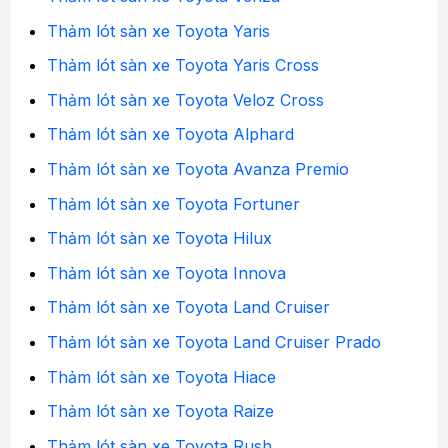
Thảm lót sàn xe Toyota Yaris
Thảm lót sàn xe Toyota Yaris Cross
Thảm lót sàn xe Toyota Veloz Cross
Thảm lót sàn xe Toyota Alphard
Thảm lót sàn xe Toyota Avanza Premio
Thảm lót sàn xe Toyota Fortuner
Thảm lót sàn xe Toyota Hilux
Thảm lót sàn xe Toyota Innova
Thảm lót sàn xe Toyota Land Cruiser
Thảm lót sàn xe Toyota Land Cruiser Prado
Thảm lót sàn xe Toyota Hiace
Thảm lót sàn xe Toyota Raize
Thảm lót sàn xe Toyota Rush