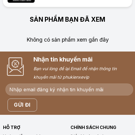
SẢN PHẨM BẠN ĐÃ XEM
Không có sản phẩm xem gần đây
Nhận tin khuyến mãi
Bạn vui lòng để lại Email để nhận thông tin
khuyến mãi từ phukienxevip
HỖ TRỢ
CHÍNH SÁCH CHUNG