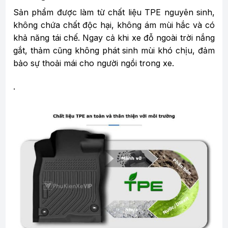
Sản phẩm được làm từ chất liệu TPE nguyên sinh,
không chứa chất độc hại, không ám mùi hắc và có
khả năng tái chế. Ngay cả khi xe đỗ ngoài trời nắng
gắt, thảm cũng không phát sinh mùi khó chịu, đảm
bảo sự thoải mái cho người ngồi trong xe.
.