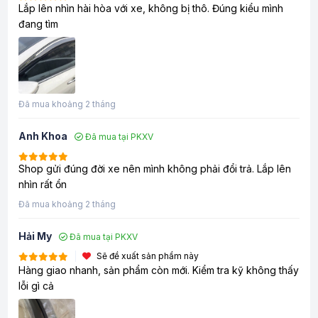
Lắp lên nhìn hài hòa với xe, không bị thô. Đúng kiểu mình
đang tìm
Đã mua khoảng 2 tháng
Anh Khoa
Đã mua tại PKXV
Shop gửi đúng đời xe nên mình không phải đổi trả. Lắp lên
nhìn rất ổn
Đã mua khoảng 2 tháng
Hải My
Đã mua tại PKXV
Sẽ đề xuất sản phẩm này
Hàng giao nhanh, sản phẩm còn mới. Kiểm tra kỹ không thấy
lỗi gì cả