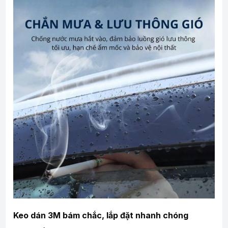
Keo dán 3M bám chắc, lắp đặt nhanh chóng