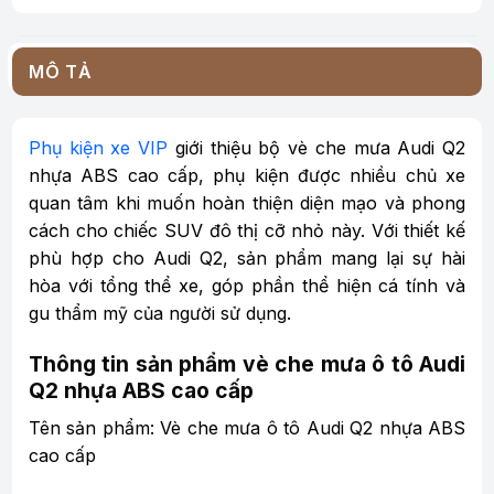
MÔ TẢ
Phụ kiện xe VIP
giới thiệu bộ vè che mưa Audi Q2
nhựa ABS cao cấp, phụ kiện được nhiều chủ xe
quan tâm khi muốn hoàn thiện diện mạo và phong
cách cho chiếc SUV đô thị cỡ nhỏ này. Với thiết kế
phù hợp cho Audi Q2, sản phẩm mang lại sự hài
hòa với tổng thể xe, góp phần thể hiện cá tính và
gu thẩm mỹ của người sử dụng.
Thông tin sản phẩm vè che mưa ô tô Audi
Q2 nhựa ABS cao cấp
Tên sản phẩm: Vè che mưa ô tô Audi Q2 nhựa ABS
cao cấp