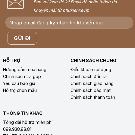
Bạn vui lòng để lại Email để nhận thông tin
khuyến mãi từ phukienxevip
HỖ TRỢ
CHÍNH SÁCH CHUNG
Hướng dẫn mua hàng
Điều khoản sử dụng
Chính sách trả góp
Chính sách đổi trả
Yêu cầu báo giá
Chính sách giao hàng
Hỗ trợ chọn mẫu
Chính sách bảo mật
Chính sách thanh toán
THÔNG TIN KHÁC
Tổng đài hỗ trợ miễn phí
089.938.88.81