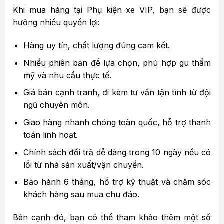
Khi mua hàng tại Phụ kiện xe VIP, bạn sẽ được
hưởng nhiều quyền lợi:
Hàng uy tín, chất lượng đúng cam kết.
Nhiều phiên bản để lựa chọn, phù hợp gu thẩm
mỹ và nhu cầu thực tế.
Giá bán cạnh tranh, đi kèm tư vấn tận tình từ đội
ngũ chuyên môn.
Giao hàng nhanh chóng toàn quốc, hỗ trợ thanh
toán linh hoạt.
Chính sách đổi trả dễ dàng trong 10 ngày nếu có
lỗi từ nhà sản xuất/vận chuyển.
Bảo hành 6 tháng, hỗ trợ kỹ thuật và chăm sóc
khách hàng sau mua chu đáo.
Bên cạnh đó, bạn có thể tham khảo thêm một số