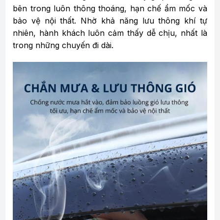
bên trong luôn thông thoáng, hạn chế ẩm mốc và
bảo vệ nội thất. Nhờ khả năng lưu thông khí tự
nhiên, hành khách luôn cảm thấy dễ chịu, nhất là
trong những chuyến đi dài.