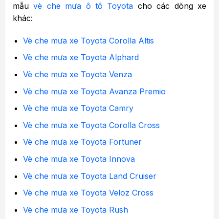
mẫu
vè che mưa ô tô Toyota
cho các dòng xe
khác:
Vè che mưa xe Toyota Corolla Altis
Vè che mưa xe Toyota Alphard
Vè che mưa xe Toyota Venza
Vè che mưa xe Toyota Avanza Premio
Vè che mưa xe Toyota Camry
Vè che mưa xe Toyota Corolla Cross
Vè che mưa xe Toyota Fortuner
Vè che mưa xe Toyota Innova
Vè che mưa xe Toyota Land Cruiser
Vè che mưa xe Toyota Veloz Cross
Vè che mưa xe Toyota Rush