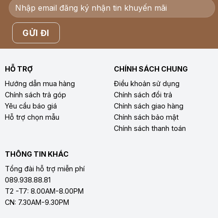
HỖ TRỢ
CHÍNH SÁCH CHUNG
Hướng dẫn mua hàng
Điều khoản sử dụng
Chính sách trả góp
Chính sách đổi trả
Yêu cầu báo giá
Chính sách giao hàng
Hỗ trợ chọn mẫu
Chính sách bảo mật
Chính sách thanh toán
THÔNG TIN KHÁC
Tổng đài hỗ trợ miễn phí
089.938.88.81
T2 -T7: 8.00AM-8.00PM
CN: 7.30AM-9.30PM