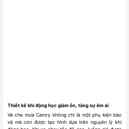
Thiết kế khí động học giảm ồn, tăng sự êm ái
Vè che mưa Camry không chỉ là một phụ kiện bảo
vệ mà còn được tạo hình dựa trên nguyên lý khí