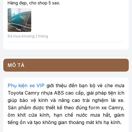
Hàng đẹp, cho shop 5 sao.
Đã mua khoảng 2 tháng
MÔ TẢ
Phụ kiện xe VIP
giới thiệu đến bạn bộ vè che mưa
Toyota Camry nhựa ABS cao cấp, giải pháp tiện ích
giúp bảo vệ kính và nâng cao trải nghiệm lái xe.
Sản phẩm được thiết kế theo đúng form xe Camry,
ôm khít cửa kính, hạn chế nước mưa hắt, giảm
tiếng ồn và tạo không gian thoáng mát khi hạ kính.