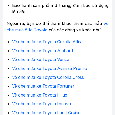
Bảo hành sản phẩm 6 tháng, đảm bảo sử dụng
lâu dài.
Ngoài ra, bạn có thể tham khảo thêm các mẫu
vè
che mưa ô tô Toyota
của các dòng xe khác như:
Vè che mưa xe Toyota Corolla Altis
Vè che mưa xe Toyota Alphard
Vè che mưa xe Toyota Venza
Vè che mưa xe Toyota Avanza Premio
Vè che mưa xe Toyota Corolla Cross
Vè che mưa xe Toyota Fortuner
Vè che mưa xe Toyota Hilux
Vè che mưa xe Toyota Innova
Vè che mưa xe Toyota Land Cruiser