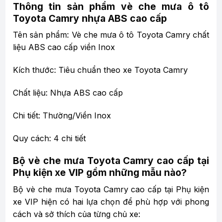
Thông tin sản phẩm vè che mưa ô tô
Toyota Camry nhựa ABS cao cấp
Tên sản phẩm: Vè che mưa ô tô Toyota Camry chất
liệu ABS cao cấp viền Inox
Kích thước: Tiêu chuẩn theo xe Toyota Camry
Chất liệu: Nhựa ABS cao cấp
Chi tiết: Thường/Viền Inox
Quy cách: 4 chi tiết
Bộ vè che mưa Toyota Camry cao cấp tại
Phụ kiện xe VIP gồm những mẫu nào?
Bộ vè che mưa Toyota Camry cao cấp tại Phụ kiện
xe VIP hiện có hai lựa chọn để phù hợp với phong
cách và sở thích của từng chủ xe: