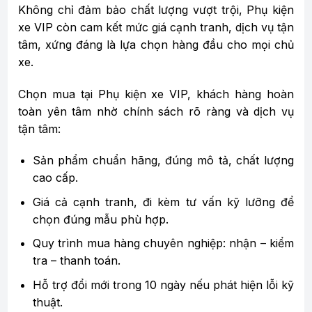
Không chỉ đảm bảo chất lượng vượt trội, Phụ kiện
xe VIP còn cam kết mức giá cạnh tranh, dịch vụ tận
tâm, xứng đáng là lựa chọn hàng đầu cho mọi chủ
xe.
Chọn mua tại Phụ kiện xe VIP, khách hàng hoàn
toàn yên tâm nhờ chính sách rõ ràng và dịch vụ
tận tâm:
Sản phẩm chuẩn hãng, đúng mô tả, chất lượng
cao cấp.
Giá cả cạnh tranh, đi kèm tư vấn kỹ lưỡng để
chọn đúng mẫu phù hợp.
Quy trình mua hàng chuyên nghiệp: nhận – kiểm
tra – thanh toán.
Hỗ trợ đổi mới trong 10 ngày nếu phát hiện lỗi kỹ
thuật.