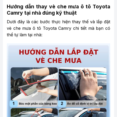
Hướng dẫn thay vè che mưa ô tô Toyota
Camry tại nhà đúng kỹ thuật
Dưới đây là các bước thực hiện thay thế và lắp đặt
vè che mưa ô tô Toyota Camry chi tiết mà bạn có
thể tự làm tại nhà: