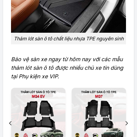
Thảm lót sàn ô tô chất liệu nhựa TPE nguyên sinh
Bảo vệ sàn xe ngay từ hôm nay với các mẫu
thảm lót sàn ô tô được nhiều chủ xe tin dùng
tại Phụ kiện xe VIP.