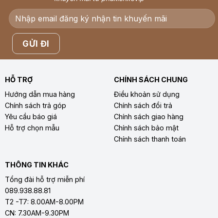
HỖ TRỢ
CHÍNH SÁCH CHUNG
Hướng dẫn mua hàng
Điều khoản sử dụng
Chính sách trả góp
Chính sách đổi trả
Yêu cầu báo giá
Chính sách giao hàng
Hỗ trợ chọn mẫu
Chính sách bảo mật
Chính sách thanh toán
THÔNG TIN KHÁC
Tổng đài hỗ trợ miễn phí
089.938.88.81
T2 -T7: 8.00AM-8.00PM
CN: 7.30AM-9.30PM