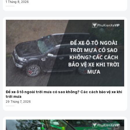
1 Tháng 8, 2026
Để xe ô tô ngoài trời mưa có sao không? Các cách bảo vệ xe khi
trời mưa
29 Tháng 7, 2026