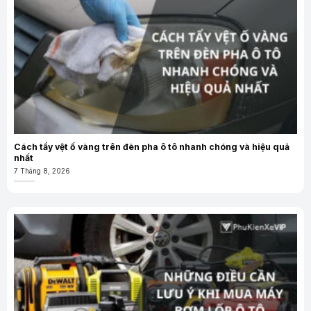
Cách tẩy vệt ố vàng trên đèn pha ô tô nhanh chóng và hiệu quả
nhất
7 Tháng 8, 2026