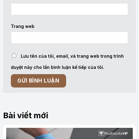
Trang web
Lưu tên của tôi, email, và trang web trong trình
duyệt này cho lần bình luận kế tiếp của tôi.
Bài viết mới