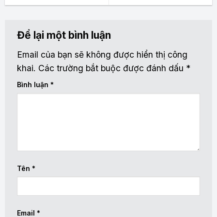
Để lại một bình luận
Email của bạn sẽ không được hiển thị công
khai.
Các trường bắt buộc được đánh dấu
*
Bình luận
*
Tên
*
Email
*