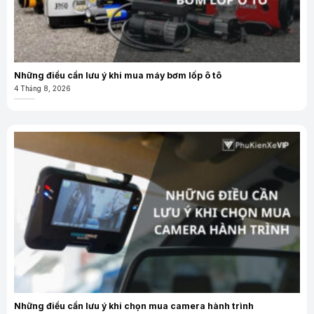
Những điều cần lưu ý khi mua máy bơm lốp ô tô
4 Tháng 8, 2026
Những điều cần lưu ý khi chọn mua camera hành trình