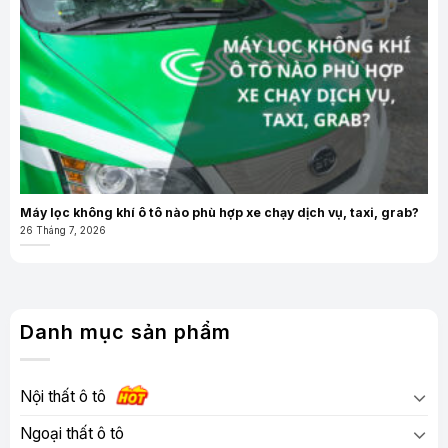
Máy lọc không khí ô tô nào phù hợp xe chạy dịch vụ, taxi, grab?
26 Tháng 7, 2026
Danh mục sản phẩm
Nội thất ô tô
Ngoại thất ô tô