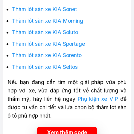
Thảm lót sàn xe KIA Sonet
Thảm lót sàn xe KIA Morning
Thảm lót sàn xe KIA Soluto
Thảm lót sàn xe KIA Sportage
Thảm lót sàn xe KIA Sorento
Thảm lót sàn xe KIA Seltos
Nếu bạn đang cần tìm một giải pháp vừa phù
hợp với xe, vừa đáp ứng tốt về chất lượng và
thẩm mỹ, hãy liên hệ ngay
Phụ kiện xe VIP
để
được tư vấn chi tiết và lựa chọn bộ thảm lót sàn
ô tô phù hợp nhất.
Xem thêm code