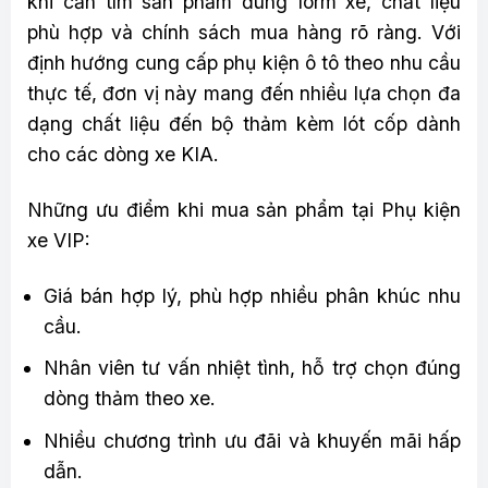
khi cần tìm sản phẩm đúng form xe, chất liệu
phù hợp và chính sách mua hàng rõ ràng. Với
định hướng cung cấp phụ kiện ô tô theo nhu cầu
thực tế, đơn vị này mang đến nhiều lựa chọn đa
dạng chất liệu đến bộ thảm kèm lót cốp dành
cho các dòng xe KIA.
Những ưu điểm khi mua sản phẩm tại Phụ kiện
xe VIP:
Giá bán hợp lý, phù hợp nhiều phân khúc nhu
cầu.
Nhân viên tư vấn nhiệt tình, hỗ trợ chọn đúng
dòng thảm theo xe.
Nhiều chương trình ưu đãi và khuyến mãi hấp
dẫn.