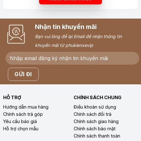
Nhận tin khuyến mãi
Bạn vui lòng để lại Email để nhận thông tin
khuyến mãi từ phukienxevip
HỖ TRỢ
CHÍNH SÁCH CHUNG
Hướng dẫn mua hàng
Điều khoản sử dụng
Chính sách trả góp
Chính sách đổi trả
Yêu cầu báo giá
Chính sách giao hàng
Hỗ trợ chọn mẫu
Chính sách bảo mật
Chính sách thanh toán