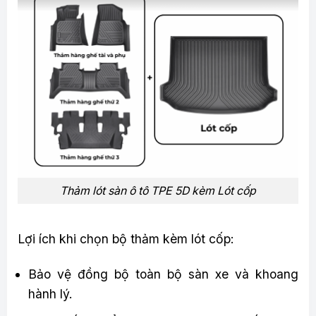
Thảm lót sàn ô tô TPE 5D kèm Lót cốp
Lợi ích khi chọn bộ thảm kèm lót cốp:
Bảo vệ đồng bộ toàn bộ sàn xe và khoang
hành lý.