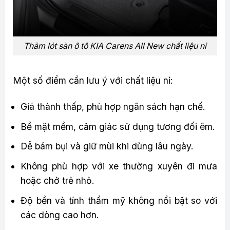
Thảm lót sàn ô tô KIA Carens All New chất liệu nỉ
Một số điểm cần lưu ý với chất liệu nỉ:
Giá thành thấp, phù hợp ngân sách hạn chế.
Bề mặt mềm, cảm giác sử dụng tương đối êm.
Dễ bám bụi và giữ mùi khi dùng lâu ngày.
Không phù hợp với xe thường xuyên đi mưa
hoặc chở trẻ nhỏ.
Độ bền và tính thẩm mỹ không nổi bật so với
các dòng cao hơn.