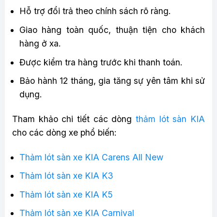
Hỗ trợ đổi trả theo chính sách rõ ràng.
Giao hàng toàn quốc, thuận tiện cho khách
hàng ở xa.
Được kiểm tra hàng trước khi thanh toán.
Bảo hành 12 tháng, gia tăng sự yên tâm khi sử
dụng.
Tham khảo chi tiết các dòng
thảm lót sàn KIA
cho các dòng xe phổ biến:
Thảm lót sàn xe KIA Carens All New
Thảm lót sàn xe KIA K3
Thảm lót sàn xe KIA K5
Thảm lót sàn xe KIA Carnival