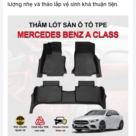
lượng nhẹ và tháo lắp vệ sinh khá thuận tiện.