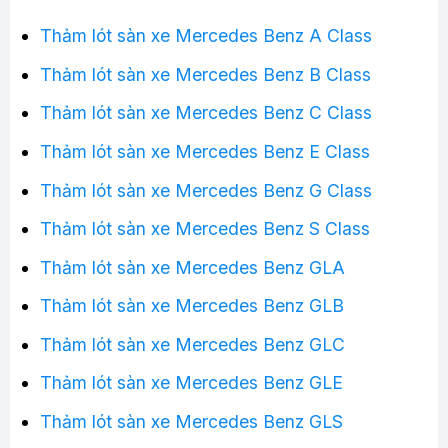
Thảm lót sàn xe Mercedes Benz A Class
Thảm lót sàn xe Mercedes Benz B Class
Thảm lót sàn xe Mercedes Benz C Class
Thảm lót sàn xe Mercedes Benz E Class
Thảm lót sàn xe Mercedes Benz G Class
Thảm lót sàn xe Mercedes Benz S Class
Thảm lót sàn xe Mercedes Benz GLA
Thảm lót sàn xe Mercedes Benz GLB
Thảm lót sàn xe Mercedes Benz GLC
Thảm lót sàn xe Mercedes Benz GLE
Thảm lót sàn xe Mercedes Benz GLS