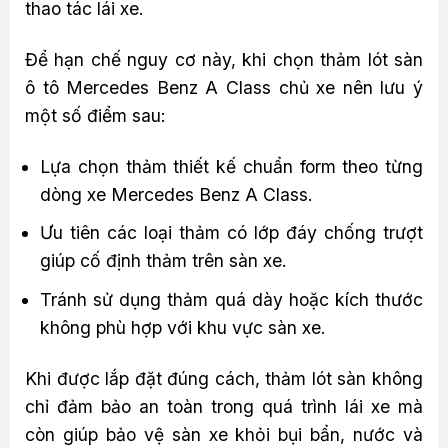
thao tác lái xe.
Để hạn chế nguy cơ này, khi chọn thảm lót sàn
ô tô Mercedes Benz A Class chủ xe nên lưu ý
một số điểm sau:
Lựa chọn thảm thiết kế chuẩn form theo từng
dòng xe Mercedes Benz A Class.
Ưu tiên các loại thảm có lớp đáy chống trượt
giúp cố định thảm trên sàn xe.
Tránh sử dụng thảm quá dày hoặc kích thước
không phù hợp với khu vực sàn xe.
Khi được lắp đặt đúng cách, thảm lót sàn không
chỉ đảm bảo an toàn trong quá trình lái xe mà
còn giúp bảo vệ sàn xe khỏi bụi bẩn, nước và