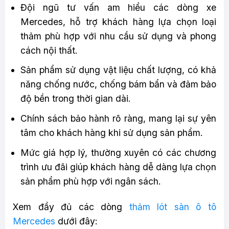
Đội ngũ tư vấn am hiểu các dòng xe
Mercedes, hỗ trợ khách hàng lựa chọn loại
thảm phù hợp với nhu cầu sử dụng và phong
cách nội thất.
Sản phẩm sử dụng vật liệu chất lượng, có khả
năng chống nước, chống bám bẩn và đảm bảo
độ bền trong thời gian dài.
Chính sách bảo hành rõ ràng, mang lại sự yên
tâm cho khách hàng khi sử dụng sản phẩm.
Mức giá hợp lý, thường xuyên có các chương
trình ưu đãi giúp khách hàng dễ dàng lựa chọn
sản phẩm phù hợp với ngân sách.
Xem đầy đủ các dòng
thảm lót sàn ô tô
Mercedes
dưới đây: