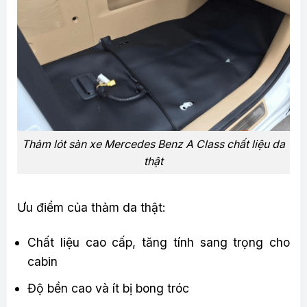
Thảm lót sàn xe Mercedes Benz A Class chất liệu da
thật
Ưu điểm của thảm da thật:
Chất liệu cao cấp, tăng tính sang trọng cho
cabin
Độ bền cao và ít bị bong tróc