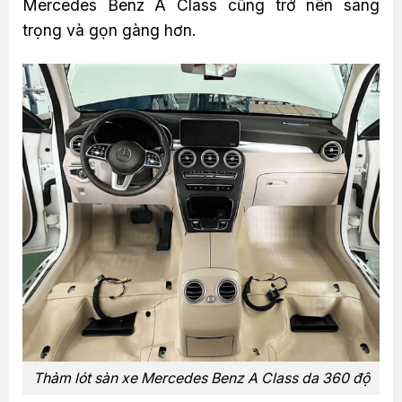
Mercedes Benz A Class cũng trở nên sang
trọng và gọn gàng hơn.
Thảm lót sàn xe Mercedes Benz A Class da 360 độ