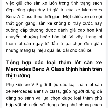
việc giữ cho sàn xe luôn trong tình trạng sạch
đẹp cũng giúp duy trì giá trị của xe Mercedes
Benz A Class theo thời gian. Một chiếc xe có nội
thất gọn gàng, sàn xe không bị trầy xước hay
xuống cấp thường được đánh giá cao hơn khi
chuyển nhượng hoặc bán lại. Vì vậy, trang bị
thảm lót sàn ngay từ đầu là lựa chọn đơn giản
nhưng mang lại hiệu quả lâu dài cho chủ xe.
Tổng hợp các loại thảm lót sàn xe
Mercedes Benz A Class thịnh hành trên
thị trường
Phụ kiện xe VIP giới thiệu các loại thảm lót sàn
xe Mercedes Benz A class, giúp người dùng dễ
dàng so sánh và lựa chọn được loại thảm phù
hợp với nhu cầu sử dụng cũng như phong cách