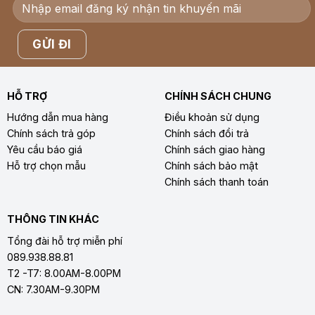
HỖ TRỢ
CHÍNH SÁCH CHUNG
Hướng dẫn mua hàng
Điều khoản sử dụng
Chính sách trả góp
Chính sách đổi trả
Yêu cầu báo giá
Chính sách giao hàng
Hỗ trợ chọn mẫu
Chính sách bảo mật
Chính sách thanh toán
THÔNG TIN KHÁC
Tổng đài hỗ trợ miễn phí
089.938.88.81
T2 -T7: 8.00AM-8.00PM
CN: 7.30AM-9.30PM