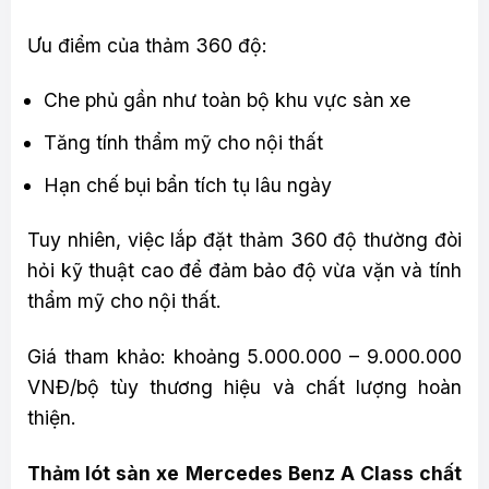
Ưu điểm của thảm 360 độ:
Che phủ gần như toàn bộ khu vực sàn xe
Tăng tính thẩm mỹ cho nội thất
Hạn chế bụi bẩn tích tụ lâu ngày
Tuy nhiên, việc lắp đặt thảm 360 độ thường đòi
hỏi kỹ thuật cao để đảm bảo độ vừa vặn và tính
thẩm mỹ cho nội thất.
Giá tham khảo: khoảng 5.000.000 – 9.000.000
VNĐ/bộ tùy thương hiệu và chất lượng hoàn
thiện.
Thảm lót sàn xe Mercedes Benz A Class chất