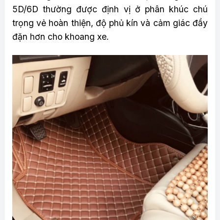
5D/6D thường được định vị ở phân khúc chú
trọng vẻ hoàn thiện, độ phủ kín và cảm giác đầy
đặn hơn cho khoang xe.