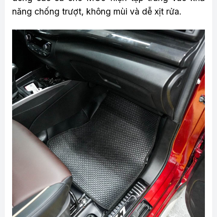
năng chống trượt, không mùi và dễ xịt rửa.