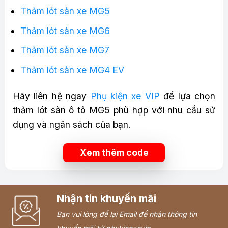
Thảm lót sàn xe MG5
Thảm lót sàn xe MG6
Thảm lót sàn xe MG7
Thảm lót sàn xe MG4 EV
Hãy liên hệ ngay
Phụ kiện xe VIP
để lựa chọn
thảm lót sàn ô tô MG5 phù hợp với nhu cầu sử
dụng và ngân sách của bạn.
Xem thêm code
Nhận tin khuyến mãi
Bạn vui lòng để lại Email để nhận thông tin