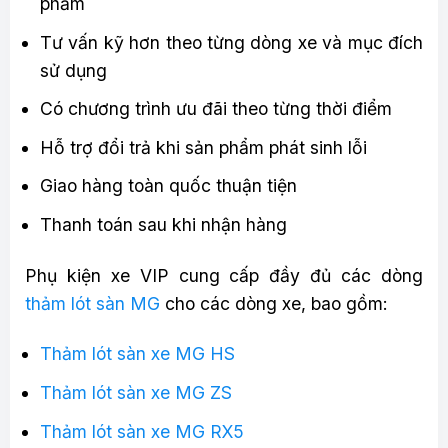
phẩm
Tư vấn kỹ hơn theo từng dòng xe và mục đích
sử dụng
Có chương trình ưu đãi theo từng thời điểm
Hỗ trợ đổi trả khi sản phẩm phát sinh lỗi
Giao hàng toàn quốc thuận tiện
Thanh toán sau khi nhận hàng
Phụ kiện xe VIP cung cấp đầy đủ các dòng
thảm lót sàn MG
cho các dòng xe, bao gồm:
Thảm lót sàn xe MG HS
Thảm lót sàn xe MG ZS
Thảm lót sàn xe MG RX5