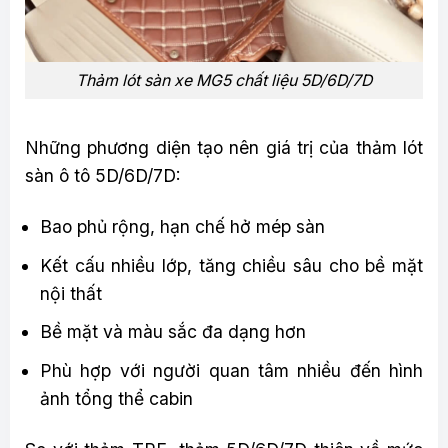
Thảm lót sàn xe MG5 chất liệu 5D/6D/7D
Những phương diện tạo nên giá trị của thảm lót
sàn ô tô 5D/6D/7D:
Bao phủ rộng, hạn chế hở mép sàn
Kết cấu nhiều lớp, tăng chiều sâu cho bề mặt
nội thất
Bề mặt và màu sắc đa dạng hơn
Phù hợp với người quan tâm nhiều đến hình
ảnh tổng thể cabin