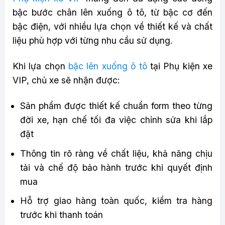
bậc bước chân lên xuống ô tô, từ bậc cơ đến
bậc điện, với nhiều lựa chọn về thiết kế và chất
liệu phù hợp với từng nhu cầu sử dụng.
Khi lựa chọn
bậc lên xuống ô tô
tại Phụ kiện xe
VIP, chủ xe sẽ nhận được:
Sản phẩm được thiết kế chuẩn form theo từng
đời xe, hạn chế tối đa việc chỉnh sửa khi lắp
đặt
Thông tin rõ ràng về chất liệu, khả năng chịu
tải và chế độ bảo hành trước khi quyết định
mua
Hỗ trợ giao hàng toàn quốc, kiểm tra hàng
trước khi thanh toán