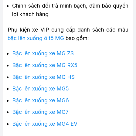
Chính sách đổi trả minh bạch, đảm bảo quyền
lợi khách hàng
Phụ kiện xe VIP cung cấp danh sách các mẫu
bậc lên xuống ô tô MG
bao gồm:
Bậc lên xuống xe MG ZS
Bậc lên xuống xe MG RX5
Bậc lên xuống xe MG HS
Bậc lên xuống xe MG5
Bậc lên xuống xe MG6
Bậc lên xuống xe MG7
Bậc lên xuống xe MG4 EV