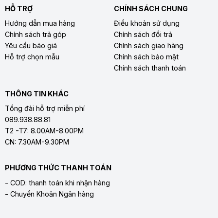
HỖ TRỢ
CHÍNH SÁCH CHUNG
Hướng dẫn mua hàng
Điều khoản sử dụng
Chính sách trả góp
Chính sách đổi trả
Yêu cầu báo giá
Chính sách giao hàng
Hỗ trợ chọn mẫu
Chính sách bảo mật
Chính sách thanh toán
THÔNG TIN KHÁC
Tổng đài hỗ trợ miễn phí
089.938.88.81
T2 -T7: 8.00AM-8.00PM
CN: 7.30AM-9.30PM
PHƯƠNG THỨC THANH TOÁN
- COD: thanh toán khi nhận hàng
- Chuyển Khoản Ngân hàng