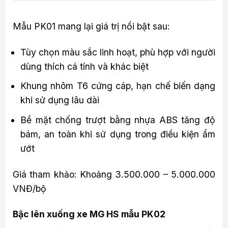
Mẫu PK01 mang lại giá trị nổi bật sau:
Tùy chọn màu sắc linh hoạt, phù hợp với người
dùng thích cá tính và khác biệt
Khung nhôm T6 cứng cáp, hạn chế biến dạng
khi sử dụng lâu dài
Bề mặt chống trượt bằng nhựa ABS tăng độ
bám, an toàn khi sử dụng trong điều kiện ẩm
ướt
Giá tham khảo: Khoảng 3.500.000 – 5.000.000
VNĐ/bộ
Bậc lên xuống xe MG HS mẫu PK02