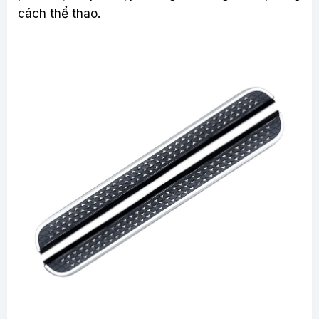
cách thể thao.