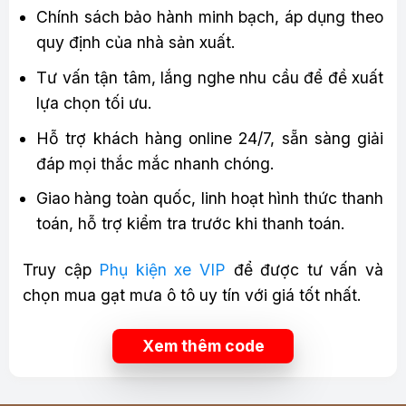
Chính sách bảo hành minh bạch, áp dụng theo
quy định của nhà sản xuất.
Tư vấn tận tâm, lắng nghe nhu cầu để đề xuất
lựa chọn tối ưu.
Hỗ trợ khách hàng online 24/7, sẵn sàng giải
đáp mọi thắc mắc nhanh chóng.
Giao hàng toàn quốc, linh hoạt hình thức thanh
toán, hỗ trợ kiểm tra trước khi thanh toán.
Truy cập
Phụ kiện xe VIP
để được tư vấn và
chọn mua gạt mưa ô tô uy tín với giá tốt nhất.
Xem thêm code