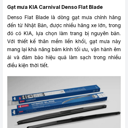
Gạt mưa KIA Carnival Denso Flat Blade
Denso Flat Blade là dòng gạt mưa chính hãng
đến từ Nhật Bản, được nhiều hãng xe lớn, trong
đó có KIA, lựa chọn làm trang bị nguyên bản.
Với thiết kế thân mềm liền khối, gạt mưa này
mang lại khả năng bám kính tối ưu, vận hành êm
ái và đảm bảo hiệu quả làm sạch trong nhiều
điều kiện thời tiết.