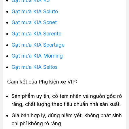
Gạt mưa KIA K5
Gạt mưa KIA Soluto
Gạt mưa KIA Sonet
Gạt mưa KIA Sorento
Gạt mưa KIA Sportage
Gạt mưa KIA Morning
Gạt mưa KIA Seltos
Cam kết của Phụ kiện xe VIP:
Sản phẩm uy tín, có tem nhãn và nguồn gốc rõ
ràng, chất lượng theo tiêu chuẩn nhà sản xuất.
Giá bán hợp lý, đúng niêm yết, không phát sinh
chi phí không rõ ràng.