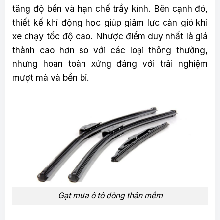
tăng độ bền và hạn chế trầy kính. Bên cạnh đó,
thiết kế khí động học giúp giảm lực cản gió khi
xe chạy tốc độ cao. Nhược điểm duy nhất là giá
thành cao hơn so với các loại thông thường,
nhưng hoàn toàn xứng đáng với trải nghiệm
mượt mà và bền bỉ.
Gạt mưa ô tô dòng thân mềm