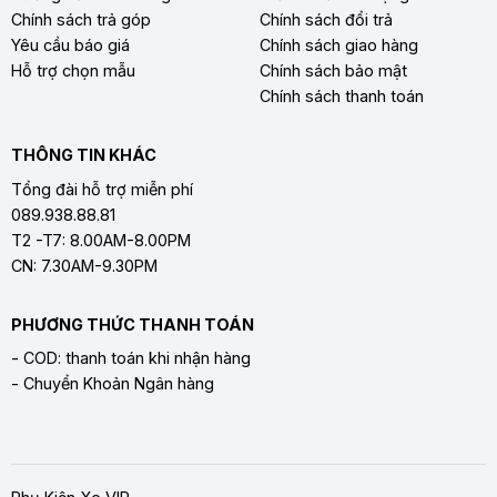
Chính sách trả góp
Chính sách đổi trả
Yêu cầu báo giá
Chính sách giao hàng
Hỗ trợ chọn mẫu
Chính sách bảo mật
Chính sách thanh toán
THÔNG TIN KHÁC
Tổng đài hỗ trợ miễn phí
089.938.88.81
T2 -T7: 8.00AM-8.00PM
CN: 7.30AM-9.30PM
PHƯƠNG THỨC THANH TOÁN
- COD: thanh toán khi nhận hàng
- Chuyển Khoản Ngân hàng