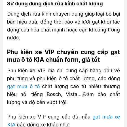
Sử dụng dung dịch rửa kính chất lượng
Dung dịch rửa kính chuyên dụng giúp loại bỏ bụi
bẩn hiệu quả, đồng thời bảo vệ lưỡi gạt khỏi tác
động của hóa chất mạnh hoặc cặn khoáng trong
nước.
Phụ kiện xe VIP chuyên cung cấp gạt
mưa ô tô KIA chuẩn form, giá tốt
Phụ kiện xe VIP địa chỉ cung cấp hàng đầu về
phụ tùng và phụ kiện ô tô chất lượng, các dòng
gạt mưa ô tô
chất lượng cao từ nhiều thương
hiệu nổi tiếng Bosch, Vista,…Đảm bảo chất
lượng và độ bền vượt trội.
Phụ kiện xe VIP cung cấp đủ mẫu
gạt mưa xe
KIA
các dòng xe khác như: