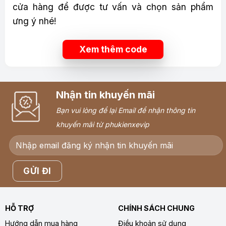
cửa hàng để được tư vấn và chọn sản phẩm
ưng ý nhé!
Xem thêm code
Nhận tin khuyến mãi
Bạn vui lòng để lại Email để nhận thông tin
khuyến mãi từ phukienxevip
HỖ TRỢ
CHÍNH SÁCH CHUNG
Hướng dẫn mua hàng
Điều khoản sử dụng