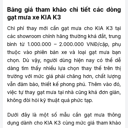
Bảng giá tham khảo chi tiết các dòng
gạt mưa xe KIA K3
Chi phí thay mới cần gạt mưa cho KIA K3 tại
các showroom chính hãng thường khá đắt, trung
bình từ 1.000.000 – 2.000.000 VNĐ/cặp, phụ
thuộc vào phiên bản xe và loại gạt mưa bạn
chọn. Dù vậy, người dùng hiện nay có thể dễ
dàng tìm thấy nhiều lựa chọn thay thế trên thị
trường với mức giá phải chăng hơn, chất lượng
vẫn đảm bảo, thiết kế phong phú. Thêm vào đó,
việc tự thay gạt mưa tại nhà cũng khá đơn giản,
không đòi hỏi kỹ thuật quá phức tạp.
Dưới đây là một số mẫu cần gạt mưa thông
dụng dành cho KIA K3 cùng mức giá tham khảo