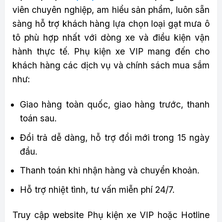
viên chuyên nghiệp, am hiểu sản phẩm, luôn sẵn
sàng hỗ trợ khách hàng lựa chọn loại gạt mưa ô
tô phù hợp nhất với dòng xe và điều kiện vận
hành thực tế. Phụ kiện xe VIP mang đến cho
khách hàng các dịch vụ và chính sách mua sắm
như:
Giao hàng toàn quốc, giao hàng trước, thanh
toán sau.
Đổi trả dễ dàng, hỗ trợ đổi mới trong 15 ngày
đầu.
Thanh toán khi nhận hàng và chuyển khoản.
Hỗ trợ nhiệt tình, tư vấn miễn phí 24/7.
Truy cập website Phụ kiện xe VIP hoặc Hotline