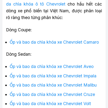
da chìa khóa ô tô Chevrolet
cho hầu hết các
dòng xe phổ biến tại Việt Nam, được phân loại
rõ ràng theo từng phân khúc:
Dòng Coupe:
Ốp và bao da chìa khóa xe Chevrolet Camaro
Dòng Sedan:
Ốp và bao da chìa khóa xe Chevrolet Aveo
Ốp và bao da chìa khóa xe Chevrolet Impala
Ốp và bao da chìa khóa xe Chevrolet Malibu
Ốp và bao da chìa khóa xe Chevrolet Cruze
Ốp và bao da chìa khóa xe Chevrolet Volt