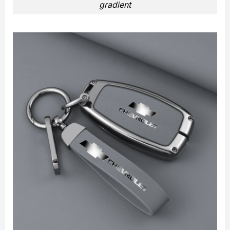
gradient