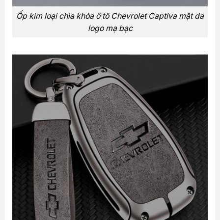
Ốp kim loại chìa khóa ô tô Chevrolet Captiva mặt da
logo mạ bạc