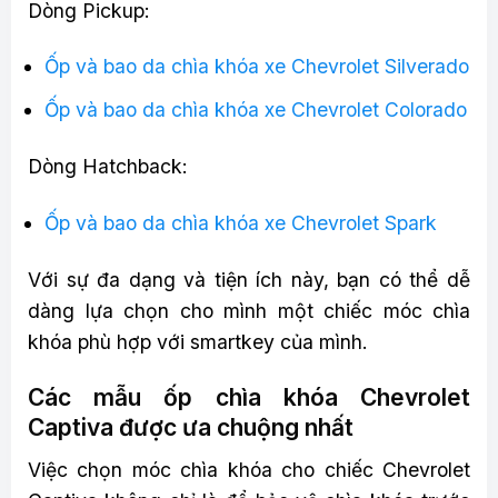
Dòng Pickup:
Ốp và bao da chìa khóa xe Chevrolet Silverado
Ốp và bao da chìa khóa xe Chevrolet Colorado
Dòng Hatchback:
Ốp và bao da chìa khóa xe Chevrolet Spark
Với sự đa dạng và tiện ích này, bạn có thể dễ
dàng lựa chọn cho mình một chiếc móc chìa
khóa phù hợp với smartkey của mình.
Các mẫu ốp chìa khóa Chevrolet
Captiva được ưa chuộng nhất
Việc chọn móc chìa khóa cho chiếc Chevrolet