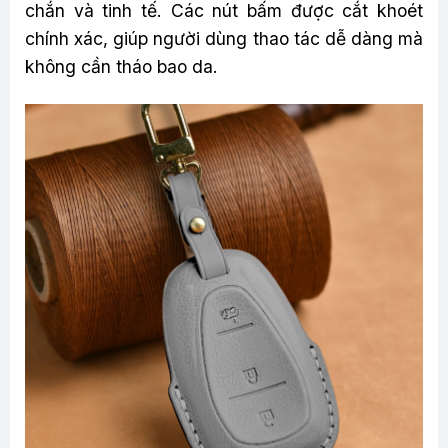
chắn và tinh tế. Các nút bấm được cắt khoét
chính xác, giúp người dùng thao tác dễ dàng mà
không cần tháo bao da.