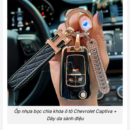
Ốp nhựa bọc chìa khóa ô tô Chevrolet Captiva +
Dây da sành điệu