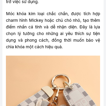
trở việc sử dụng.
Móc khóa kim loại chắc chắn, được tích hợp
charm hình Mickey hoặc chú chó nhỏ, tạo thêm
điểm nhấn cá tính và dễ nhận diện. Đây là lựa
chọn lý tưởng cho những ai yêu thích sự tiện
dụng và phong cách, đồng thời muốn bảo vệ
chìa khóa một cách hiệu quả.