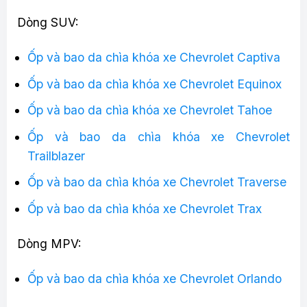
Dòng SUV:
Ốp và bao da chìa khóa xe Chevrolet Captiva
Ốp và bao da chìa khóa xe Chevrolet Equinox
Ốp và bao da chìa khóa xe Chevrolet Tahoe
Ốp và bao da chìa khóa xe Chevrolet
Trailblazer
Ốp và bao da chìa khóa xe Chevrolet Traverse
Ốp và bao da chìa khóa xe Chevrolet Trax
Dòng MPV:
Ốp và bao da chìa khóa xe Chevrolet Orlando