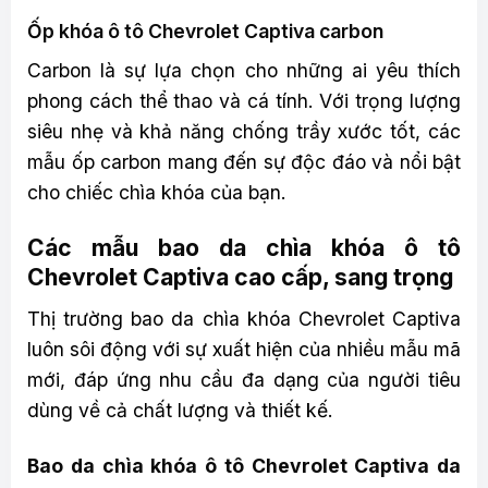
Ốp khóa ô tô Chevrolet Captiva carbon
Carbon là sự lựa chọn cho những ai yêu thích
phong cách thể thao và cá tính. Với trọng lượng
siêu nhẹ và khả năng chống trầy xước tốt, các
mẫu ốp carbon mang đến sự độc đáo và nổi bật
cho chiếc chìa khóa của bạn.
Các mẫu bao da chìa khóa ô tô
Chevrolet Captiva cao cấp, sang trọng
Thị trường bao da chìa khóa Chevrolet Captiva
luôn sôi động với sự xuất hiện của nhiều mẫu mã
mới, đáp ứng nhu cầu đa dạng của người tiêu
dùng về cả chất lượng và thiết kế.
Bao da chìa khóa ô tô Chevrolet Captiva da