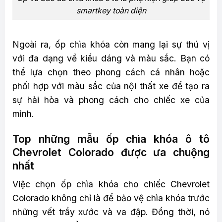
smartkey toàn diện
Ngoài ra, ốp chìa khóa còn mang lại sự thú vị
với đa dạng về kiểu dáng và màu sắc. Bạn có
thể lựa chọn theo phong cách cá nhân hoặc
phối hợp với màu sắc của nội thất xe để tạo ra
sự hài hòa và phong cách cho chiếc xe của
mình.
Top những mẫu ốp chìa khóa ô tô
Chevrolet Colorado được ưa chuộng
nhất
Việc chọn ốp chìa khóa cho chiếc Chevrolet
Colorado không chỉ là để bảo vệ chìa khóa trước
những vết trầy xước và va đập. Đồng thời, nó