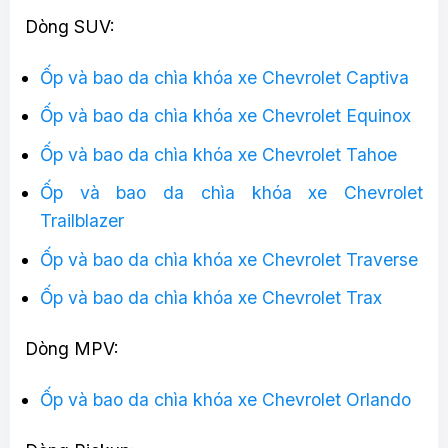
Dòng SUV:
Ốp và bao da chìa khóa xe Chevrolet Captiva
Ốp và bao da chìa khóa xe Chevrolet Equinox
Ốp và bao da chìa khóa xe Chevrolet Tahoe
Ốp và bao da chìa khóa xe Chevrolet
Trailblazer
Ốp và bao da chìa khóa xe Chevrolet Traverse
Ốp và bao da chìa khóa xe Chevrolet Trax
Dòng MPV:
Ốp và bao da chìa khóa xe Chevrolet Orlando