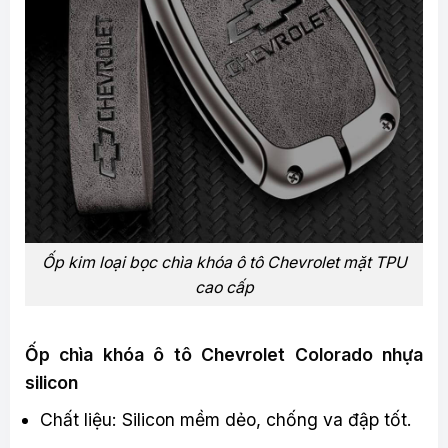
Ốp kim loại bọc chìa khóa ô tô Chevrolet mặt TPU
cao cấp
Ốp chìa khóa ô tô Chevrolet Colorado nhựa
silicon
Chất liệu: Silicon mềm dẻo, chống va đập tốt.