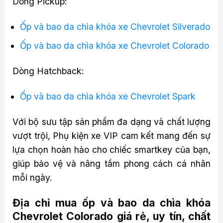
Dòng Pickup:
Ốp và bao da chìa khóa xe Chevrolet Silverado
Ốp và bao da chìa khóa xe Chevrolet Colorado
Dòng Hatchback:
Ốp và bao da chìa khóa xe Chevrolet Spark
Với bộ sưu tập sản phẩm đa dạng và chất lượng
vượt trội, Phụ kiện xe VIP cam kết mang đến sự
lựa chọn hoàn hảo cho chiếc smartkey của bạn,
giúp bảo vệ và nâng tầm phong cách cá nhân
mỗi ngày.
Địa chỉ mua ốp và bao da chìa khóa
Chevrolet Colorado giá rẻ, uy tín, chất