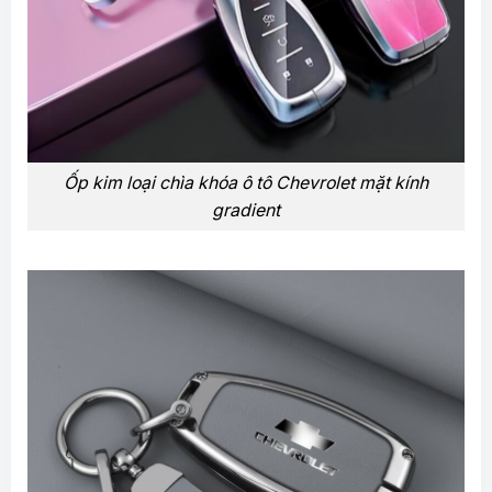
Ốp kim loại chìa khóa ô tô Chevrolet mặt kính
gradient