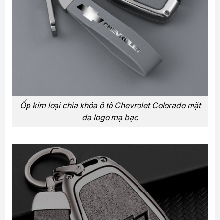
Ốp kim loại chìa khóa ô tô Chevrolet Colorado mặt
da logo mạ bạc