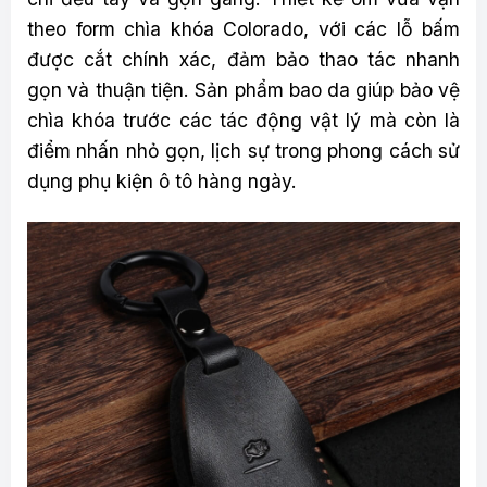
theo form chìa khóa Colorado, với các lỗ bấm
được cắt chính xác, đảm bảo thao tác nhanh
gọn và thuận tiện. Sản phẩm bao da giúp bảo vệ
chìa khóa trước các tác động vật lý mà còn là
điểm nhấn nhỏ gọn, lịch sự trong phong cách sử
dụng phụ kiện ô tô hàng ngày.