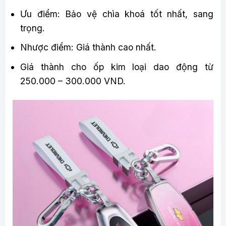
Ưu điểm: Bảo vệ chìa khoá tốt nhất, sang
trọng.
Nhược điểm: Giá thành cao nhất.
Giá thành cho ốp kim loại dao động từ
250.000 – 300.000 VND.