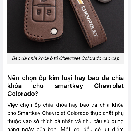
Bao da chìa khóa ô tô Chevrolet Colorado cao cấp
Nên chọn ốp kim loại hay bao da chìa
khóa cho smartkey Chevrolet
Colorado?
Việc chọn ốp chìa khóa hay bao da chìa khóa
cho Smartkey Chevrolet Colorado thực chất phụ
thuộc vào sở thích cá nhân và nhu cầu sử dụng
hằng ngày của bạn. Mỗi loại đều có ưu điểm