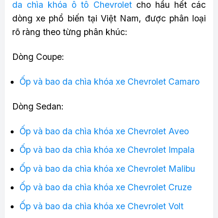
da chìa khóa ô tô Chevrolet
cho hầu hết các
dòng xe phổ biến tại Việt Nam, được phân loại
rõ ràng theo từng phân khúc:
Dòng Coupe:
Ốp và bao da chìa khóa xe Chevrolet Camaro
Dòng Sedan:
Ốp và bao da chìa khóa xe Chevrolet Aveo
Ốp và bao da chìa khóa xe Chevrolet Impala
Ốp và bao da chìa khóa xe Chevrolet Malibu
Ốp và bao da chìa khóa xe Chevrolet Cruze
Ốp và bao da chìa khóa xe Chevrolet Volt