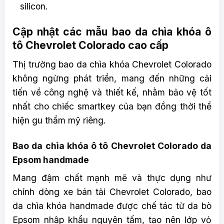
silicon.
Cập nhật các mẫu bao da chìa khóa ô
tô Chevrolet Colorado cao cấp
Thị trường bao da chìa khóa Chevrolet Colorado
không ngừng phát triển, mang đến những cải
tiến về công nghệ và thiết kế, nhằm bảo vệ tốt
nhất cho chiếc smartkey của bạn đồng thời thể
hiện gu thẩm mỹ riêng.
Bao da chìa khóa ô tô Chevrolet Colorado da
Epsom handmade
Mang đậm chất mạnh mẽ và thực dụng như
chính dòng xe bán tải Chevrolet Colorado, bao
da chìa khóa handmade được chế tác từ da bò
Epsom nhập khẩu nguyên tấm, tạo nên lớp vỏ