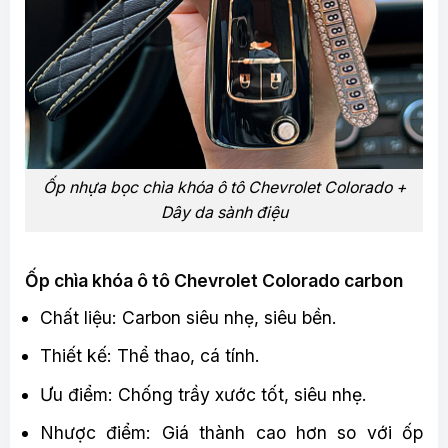
Ốp nhựa bọc chìa khóa ô tô Chevrolet Colorado +
Dây da sành điệu
Ốp chìa khóa ô tô Chevrolet Colorado carbon
Chất liệu: Carbon siêu nhẹ, siêu bền.
Thiết kế: Thể thao, cá tính.
Ưu điểm: Chống trầy xước tốt, siêu nhẹ.
Nhược điểm: Giá thành cao hơn so với ốp