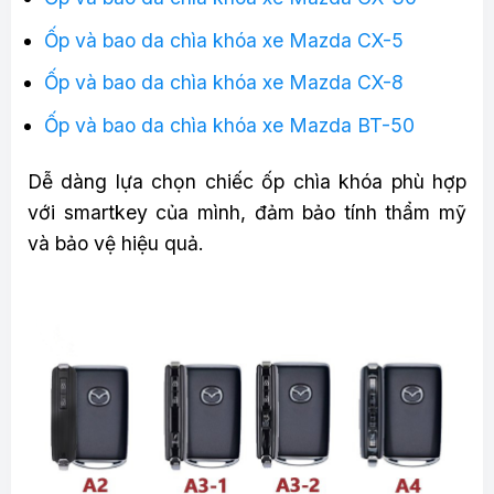
Ốp và bao da chìa khóa xe Mazda CX-5
Ốp và bao da chìa khóa xe Mazda CX-8
Ốp và bao da chìa khóa xe Mazda BT-50
Dễ dàng lựa chọn chiếc ốp chìa khóa phù hợp
với smartkey của mình, đảm bảo tính thẩm mỹ
và bảo vệ hiệu quả.