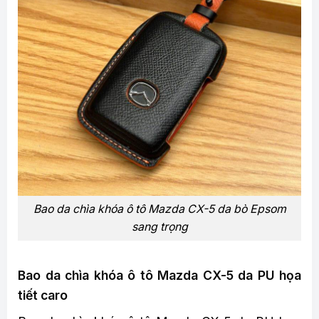
Bao da chìa khóa ô tô Mazda CX-5 da bò Epsom
sang trọng
Bao da chìa khóa ô tô Mazda CX-5 da PU họa
tiết caro