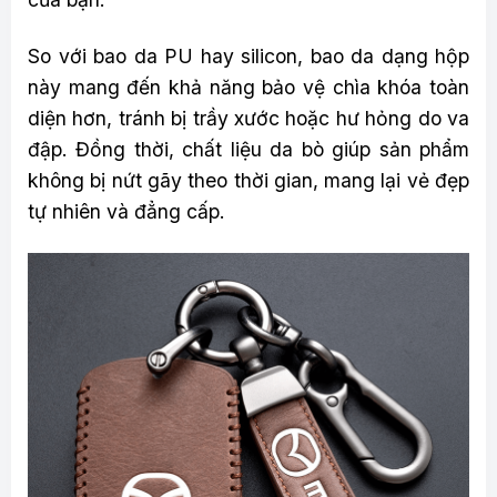
So với bao da PU hay silicon, bao da dạng hộp
này mang đến khả năng bảo vệ chìa khóa toàn
diện hơn, tránh bị trầy xước hoặc hư hỏng do va
đập. Đồng thời, chất liệu da bò giúp sản phẩm
không bị nứt gãy theo thời gian, mang lại vẻ đẹp
tự nhiên và đẳng cấp.