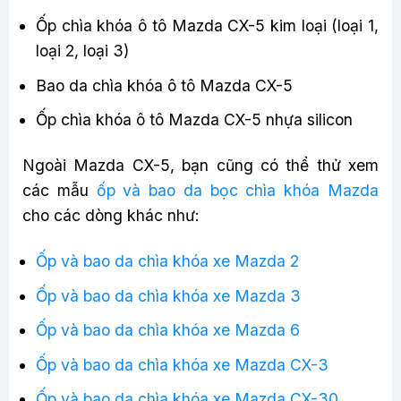
Ốp chìa khóa ô tô Mazda CX-5 kim loại (loại 1,
loại 2, loại 3)
Bao da chìa khóa ô tô Mazda CX-5
Ốp chìa khóa ô tô Mazda CX-5 nhựa silicon
Ngoài Mazda CX-5, bạn cũng có thể thử xem
các mẫu
ốp và bao da bọc chìa khóa Mazda
cho các dòng khác như:
Ốp và bao da chìa khóa xe Mazda 2
Ốp và bao da chìa khóa xe Mazda 3
Ốp và bao da chìa khóa xe Mazda 6
Ốp và bao da chìa khóa xe Mazda CX-3
Ốp và bao da chìa khóa xe Mazda CX-30