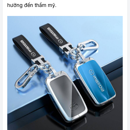
hưởng đến thẩm mỹ.