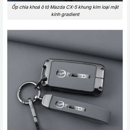
Ốp chìa khoá ô tô Mazda CX-5 khung kim loại mặt
kính gradient