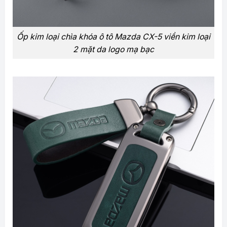
Ốp kim loại chìa khóa ô tô Mazda CX-5 viền kim loại
2 mặt da logo mạ bạc