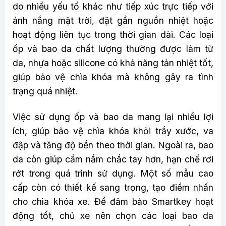
do nhiều yếu tố khác như tiếp xúc trực tiếp với
ánh nắng mặt trời, đặt gần nguồn nhiệt hoặc
hoạt động liên tục trong thời gian dài. Các loại
ốp và bao da chất lượng thường được làm từ
da, nhựa hoặc silicone có khả năng tản nhiệt tốt,
giúp bảo vệ chìa khóa mà không gây ra tình
trạng quá nhiệt.
Việc sử dụng ốp và bao da mang lại nhiều lợi
ích, giúp bảo vệ chìa khóa khỏi trầy xước, va
đập và tăng độ bền theo thời gian. Ngoài ra, bao
da còn giúp cầm nắm chắc tay hơn, hạn chế rơi
rớt trong quá trình sử dụng. Một số mẫu cao
cấp còn có thiết kế sang trọng, tạo điểm nhấn
cho chìa khóa xe. Để đảm bảo Smartkey hoạt
động tốt, chủ xe nên chọn các loại bao da