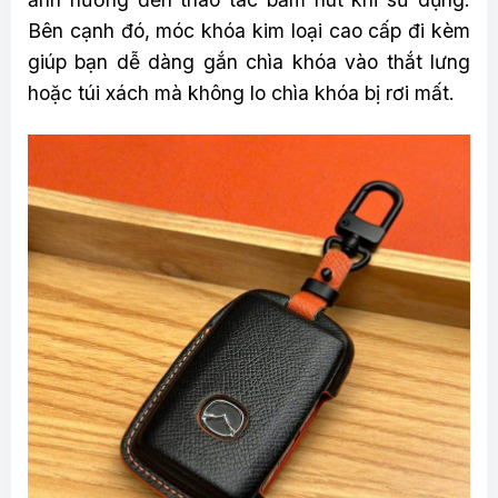
Bên cạnh đó, móc khóa kim loại cao cấp đi kèm
giúp bạn dễ dàng gắn chìa khóa vào thắt lưng
hoặc túi xách mà không lo chìa khóa bị rơi mất.