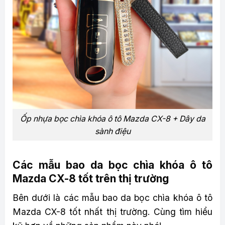
Ốp nhựa bọc chìa khóa ô tô Mazda CX-8 + Dây da
sành điệu
Các mẫu bao da bọc chìa khóa ô tô
Mazda CX-8 tốt trên thị trường
Bên dưới là các mẫu bao da bọc chìa khóa ô tô
Mazda CX-8 tốt nhất thị trường. Cùng tìm hiểu