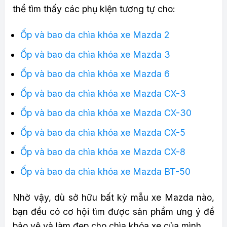
thể tìm thấy các phụ kiện tương tự cho:
Ốp và bao da chìa khóa xe Mazda 2
Ốp và bao da chìa khóa xe Mazda 3
Ốp và bao da chìa khóa xe Mazda 6
Ốp và bao da chìa khóa xe Mazda CX-3
Ốp và bao da chìa khóa xe Mazda CX-30
Ốp và bao da chìa khóa xe Mazda CX-5
Ốp và bao da chìa khóa xe Mazda CX-8
Ốp và bao da chìa khóa xe Mazda BT-50
Nhờ vậy, dù sở hữu bất kỳ mẫu xe Mazda nào,
bạn đều có cơ hội tìm được sản phẩm ưng ý để
bảo vệ và làm đẹp cho chìa khóa xe của mình.