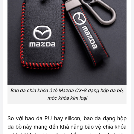
Bao da chìa khóa ô tô Mazda CX-8 dạng hộp da bò,
móc khóa kim loại
So với bao da PU hay silicon, bao da dạng hộp
da bò này mang đến khả năng bảo vệ chìa khóa