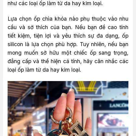
như các loại ốp làm từ da hay kim loại.
Lựa chọn ốp chìa khóa nào phụ thuộc vào nhu
cầu và sở thích của bạn. Nếu bạn đề cao tính
tiết kiệm, tiện lợi và yêu thích sự đa dạng, ốp
silicon là lựa chọn phù hợp. Tuy nhiên, nếu bạn
mong muốn sở hữu một chiếc ốp sang trọng,
đẳng cấp và thể hiện cá tính, hãy cân nhắc các
loại ốp làm từ da hay kim loại.