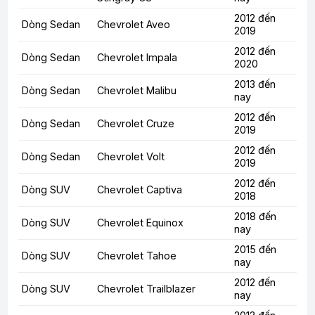
2012 đến
Dòng Sedan
Chevrolet Aveo
2019
2012 đến
Dòng Sedan
Chevrolet Impala
2020
2013 đến
Dòng Sedan
Chevrolet Malibu
nay
2012 đến
Dòng Sedan
Chevrolet Cruze
2019
2012 đến
Dòng Sedan
Chevrolet Volt
2019
2012 đến
Dòng SUV
Chevrolet Captiva
2018
2018 đến
Dòng SUV
Chevrolet Equinox
nay
2015 đến
Dòng SUV
Chevrolet Tahoe
nay
2012 đến
Dòng SUV
Chevrolet Trailblazer
nay