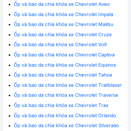
Ốp và bao da chìa khóa xe Chevrolet Aveo
Ốp và bao da chìa khóa xe Chevrolet Impala
Ốp và bao da chìa khóa xe Chevrolet Malibu
Ốp và bao da chìa khóa xe Chevrolet Cruze
Ốp và bao da chìa khóa xe Chevrolet Volt
Ốp và bao da chìa khóa xe Chevrolet Captiva
Ốp và bao da chìa khóa xe Chevrolet Equinox
Ốp và bao da chìa khóa xe Chevrolet Tahoe
Ốp và bao da chìa khóa xe Chevrolet Trailblazer
Ốp và bao da chìa khóa xe Chevrolet Traverse
Ốp và bao da chìa khóa xe Chevrolet Trax
Ốp và bao da chìa khóa xe Chevrolet Orlando
Ốp và bao da chìa khóa xe Chevrolet Silverado