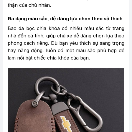
thận của chủ nhân.
Đa dạng màu sắc, dễ dàng lựa chọn theo sở thích
Bao da bọc chìa khóa có nhiều màu sắc từ trang
nhã đến cá tính, giúp chủ xe dễ dàng chọn lựa theo
phong cách riêng. Dù bạn yêu thích sự sang trọng
hay năng động, luôn có một màu sắc phù hợp để
làm nổi bật chiếc chìa khóa của bạn.