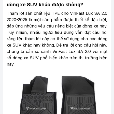
dòng xe SUV khác được không?
Thảm lót sàn chất liệu TPE cho VinFast Lux SA 2.0
2020-2025 là một sản phẩm được thiết kế đặc biệt,
đáp ứng những yêu cầu riêng biệt của dòng xe này.
Tuy nhiên, nhiều người tiêu dùng vẫn đặt câu hỏi
rằng liệu thảm lót này có thể sử dụng cho các dòng
xe SUV khác hay không. Để trả lời cho câu hỏi này,
chúng ta cần so sánh VinFast Lux SA 2.0 với một
số dòng xe SUV phổ biến khác trên thị trường hiện
nay.