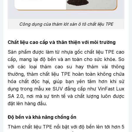
Công dụng của thảm lót sàn ô tô chất liệu TPE
Chất liệu cao cấp và thân thiện với môi trường
Sản phẩm được làm từ nhựa gốc chất liệu TPE cao
cấp, mang lại độ bền và an toàn cho sức khỏe. So
với các loại thảm cao su hay thảm vải thông
thường, thảm chất liệu TPE hoàn toàn không chứa
hóa chất độc hại, giúp bạn yên tâm hơn khi sử
dụng trong mẫu xe SUV đẳng cấp như VinFast Lux
SA 2.0, nơi mà sự tinh tế và chất lượng luôn được
đặt lên hàng đầu.
Độ bền và khả năng chống ồn
Thảm chất liệu TPE nổi bật với độ bền lên tới hơn 5