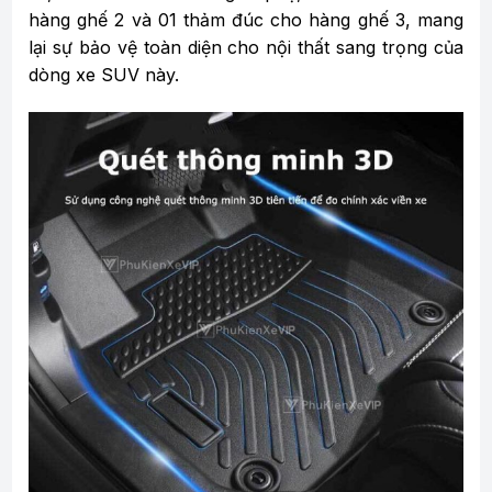
hàng ghế 2 và 01 thảm đúc cho hàng ghế 3, mang
lại sự bảo vệ toàn diện cho nội thất sang trọng của
dòng xe SUV này.