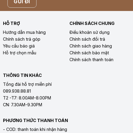
HỖ TRỢ
CHÍNH SÁCH CHUNG
Hướng dẫn mua hàng
Điều khoản sử dụng
Chính sách trả góp
Chính sách đổi trả
Yêu cầu báo giá
Chính sách giao hàng
Hỗ trợ chọn mẫu
Chính sách bảo mật
Chính sách thanh toán
THÔNG TIN KHÁC
Tổng đài hỗ trợ miễn phí
089.938.88.81
T2 -T7: 8.00AM-8.00PM
CN: 7.30AM-9.30PM
PHƯƠNG THỨC THANH TOÁN
- COD: thanh toán khi nhận hàng