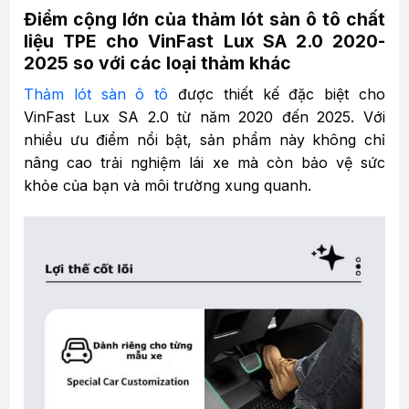
Điểm cộng lớn của thảm lót sàn ô tô chất
liệu TPE cho VinFast Lux SA 2.0 2020-
2025 so với các loại thảm khác
Thảm lót sàn ô tô
được thiết kế đặc biệt cho
VinFast Lux SA 2.0 từ năm 2020 đến 2025. Với
nhiều ưu điểm nổi bật, sản phẩm này không chỉ
nâng cao trải nghiệm lái xe mà còn bảo vệ sức
khỏe của bạn và môi trường xung quanh.