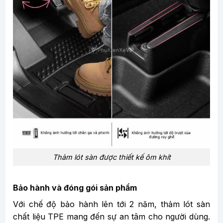
Thảm lót sàn được thiết kế ôm khít
Bảo hành và đóng gói sản phẩm
Với chế độ bảo hành lên tới 2 năm, thảm lót sàn
chất liệu TPE mang đến sự an tâm cho người dùng.