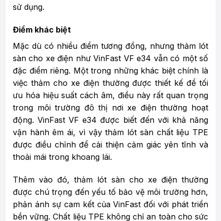
sử dụng.
Điểm khác biệt
Mặc dù có nhiều điểm tương đồng, nhưng thảm lót
sàn cho xe điện như VinFast VF e34 vẫn có một số
đặc điểm riêng. Một trong những khác biệt chính là
việc thảm cho xe điện thường được thiết kế để tối
ưu hóa hiệu suất cách âm, điều này rất quan trọng
trong môi trường đô thị nơi xe điện thường hoạt
động. VinFast VF e34 được biết đến với khả năng
vận hành êm ái, vì vậy thảm lót sàn chất liệu TPE
được điều chỉnh để cải thiện cảm giác yên tĩnh và
thoải mái trong khoang lái.
Thêm vào đó, thảm lót sàn cho xe điện thường
được chú trọng đến yếu tố bảo vệ môi trường hơn,
phản ánh sự cam kết của VinFast đối với phát triển
bền vững. Chất liệu TPE không chỉ an toàn cho sức