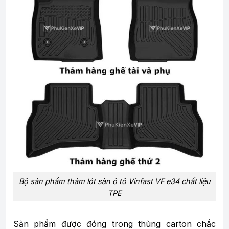
Bộ sản phẩm thảm lót sàn ô tô Vinfast VF e34 chất liệu
TPE
Sản phẩm được đóng trong thùng carton chắc