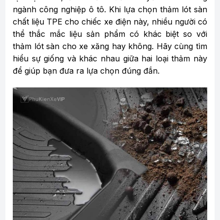
ngành công nghiệp ô tô. Khi lựa chọn thảm lót sàn
chất liệu TPE cho chiếc xe điện này, nhiều người có
thể thắc mắc liệu sản phẩm có khác biệt so với
thảm lót sàn cho xe xăng hay không. Hãy cùng tìm
hiểu sự giống và khác nhau giữa hai loại thảm này
để giúp bạn đưa ra lựa chọn đúng đắn.