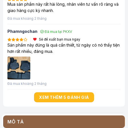
Mua sản phẩm này rất hài lòng, nhân viên tư vấn rõ ràng và
giao hàng cực kỳ nhanh.
Đã mua khoảng 2 tháng
Phamngochan
Đã mua tại PKXV
Sẽ đề xuất bạn mua ngay
Sản phẩm này đúng là quá cần thiết, từ ngày có nó thấy tiện
hơn rất nhiều, đáng mua.
Đã mua khoảng 2 tháng
XEM THÊM 5 ĐÁNH GIÁ
MÔ TẢ