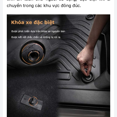
chuyển trong các khu vực đông đúc.