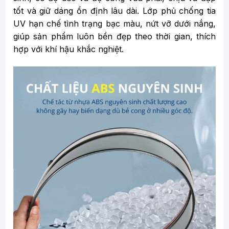
tốt và giữ dáng ổn định lâu dài. Lớp phủ chống tia
UV hạn chế tình trạng bạc màu, nứt vỡ dưới nắng,
giúp sản phẩm luôn bền đẹp theo thời gian, thích
hợp với khí hậu khắc nghiệt.