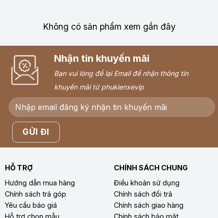
Không có sản phẩm xem gần đây
Nhận tin khuyến mãi
Bạn vui lòng để lại Email để nhận thông tin
khuyến mãi từ phukienxevip
HỖ TRỢ
CHÍNH SÁCH CHUNG
Hướng dẫn mua hàng
Điều khoản sử dụng
Chính sách trả góp
Chính sách đổi trả
Yêu cầu báo giá
Chính sách giao hàng
Hỗ trợ chọn mẫu
Chính sách bảo mật