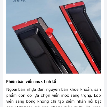
Phiên bản viền inox tinh tế
Ngoài bản nhựa đen nguyên bản khỏe khoắn, sản
phẩm còn có lựa chọn viền inox sang trọng. Lớp
viền sáng bóng không chỉ tạo điểm nhấn nổi bật