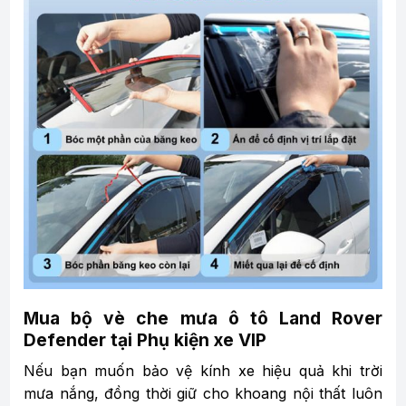
Mua bộ vè che mưa ô tô Land Rover
Defender tại Phụ kiện xe VIP
Nếu bạn muốn bảo vệ kính xe hiệu quả khi trời
mưa nắng, đồng thời giữ cho khoang nội thất luôn