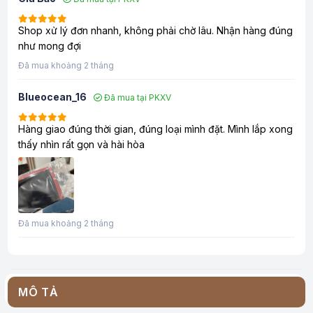
Shop xử lý đơn nhanh, không phải chờ lâu. Nhận hàng đúng
như mong đợi
Đã mua khoảng 2 tháng
Blueocean_16
Đã mua tại PKXV
Hàng giao đúng thời gian, đúng loại mình đặt. Mình lắp xong
thấy nhìn rất gọn và hài hòa
Đã mua khoảng 2 tháng
MÔ TẢ