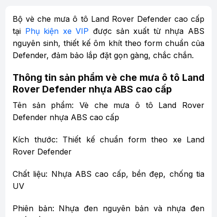
Bộ vè che mưa ô tô Land Rover Defender cao cấp
tại
Phụ kiện xe VIP
được sản xuất từ nhựa ABS
nguyên sinh, thiết kế ôm khít theo form chuẩn của
Defender, đảm bảo lắp đặt gọn gàng, chắc chắn.
Thông tin sản phẩm vè che mưa ô tô Land
Rover Defender nhựa ABS cao cấp
Tên sản phẩm: Vè che mưa ô tô Land Rover
Defender nhựa ABS cao cấp
Kích thước: Thiết kế chuẩn form theo xe Land
Rover Defender
Chất liệu: Nhựa ABS cao cấp, bền đẹp, chống tia
UV
Phiên bản: Nhựa đen nguyên bản và nhựa đen