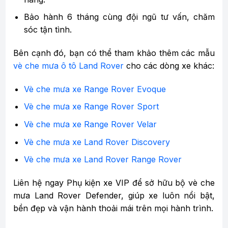
Bảo hành 6 tháng cùng đội ngũ tư vấn, chăm
sóc tận tình.
Bên cạnh đó, bạn có thể tham khảo thêm các mẫu
vè che mưa ô tô Land Rover
cho các dòng xe khác:
Vè che mưa xe Range Rover Evoque
Vè che mưa xe Range Rover Sport
Vè che mưa xe Range Rover Velar
Vè che mưa xe Land Rover Discovery
Vè che mưa xe Land Rover Range Rover
Liên hệ ngay Phụ kiện xe VIP để sở hữu bộ vè che
mưa Land Rover Defender, giúp xe luôn nổi bật,
bền đẹp và vận hành thoải mái trên mọi hành trình.