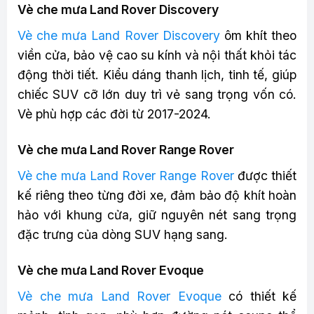
Vè che mưa Land Rover Discovery
Vè che mưa Land Rover Discovery
ôm khít theo
viền cửa, bảo vệ cao su kính và nội thất khỏi tác
động thời tiết. Kiểu dáng thanh lịch, tinh tế, giúp
chiếc SUV cỡ lớn duy trì vẻ sang trọng vốn có.
Vè phù hợp các đời từ 2017-2024.
Vè che mưa Land Rover Range Rover
Vè che mưa Land Rover Range Rover
được thiết
kế riêng theo từng đời xe, đảm bảo độ khít hoàn
hảo với khung cửa, giữ nguyên nét sang trọng
đặc trưng của dòng SUV hạng sang.
Vè che mưa Land Rover Evoque
Vè che mưa Land Rover Evoque
có thiết kế