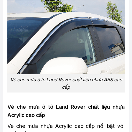
Vè che mưa ô tô Land Rover chất liệu nhựa ABS cao
cấp
Vè che mưa ô tô Land Rover chất liệu nhựa
Acrylic cao cấp
Vè che mưa nhựa Acrylic cao cấp nổi bật với