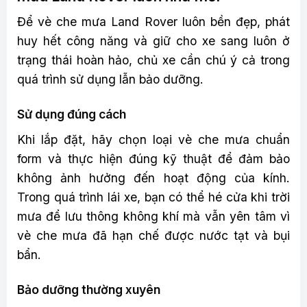
Để vè che mưa Land Rover luôn bền đẹp, phát
huy hết công năng và giữ cho xe sang luôn ở
trạng thái hoàn hảo, chủ xe cần chú ý cả trong
quá trình sử dụng lẫn bảo dưỡng.
Sử dụng đúng cách
Khi lắp đặt, hãy chọn loại vè che mưa chuẩn
form và thực hiện đúng kỹ thuật để đảm bảo
không ảnh hưởng đến hoạt động của kính.
Trong quá trình lái xe, bạn có thể hé cửa khi trời
mưa để lưu thông không khí mà vẫn yên tâm vì
vè che mưa đã hạn chế được nước tạt và bụi
bẩn.
Bảo dưỡng thường xuyên