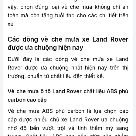
vậy, chọn đúng loại vè che mưa không chỉ an
toàn mà còn tăng tuổi thọ cho các chi tiết trên
xe.
Các dòng vè che mưa xe Land Rover
được ưa chuộng hiện nay
Dưới đây là các dòng vè che mưa xe Land
Rover được ưa chuộng nhất hiện nay trên thị
trường, chuẩn từ chất liệu đến thiết kế.
Vè che mưa ô tô Land Rover chất liệu ABS phủ
carbon cao cấp
Vè che mưa ABS phủ carbon là lựa chọn cao
cấp được nhiều chủ xe Land Rover ưa chuộng
nhờ độ bền vượt trội và tính thẩm mỹ sang