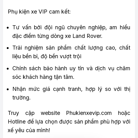
Phụ kiện xe VIP cam kết:
Tư vấn bởi đội ngũ chuyên nghiệp, am hiểu
đặc điểm từng dòng xe Land Rover.
Trải nghiệm sản phẩm chất lượng cao, chất
liệu bền bỉ, độ bền vượt trội
Chính sách bảo hành uy tín và dịch vụ chăm
sóc khách hàng tận tâm.
Nhận mức giá cạnh tranh, hợp lý so với thị
trường.
Truy cập website Phukienxevip.com hoặc
Hotline để lựa chọn được sản phẩm phù hợp với
xế yêu của mình!