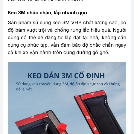
Keo 3M chắc chắn, lắp nhanh gọn
Sản phẩm sử dụng keo 3M VHB chất lượng cao, có
độ bám vượt trội và chống rung lắc hiệu quả. Người
dùng có thể dễ dàng tự lắp đặt tại nhà, không cần
dụng cụ phức tạp, vẫn đảm bảo độ chắc chắn ngay
cả khi xe vận hành trên cung đường gồ ghề.