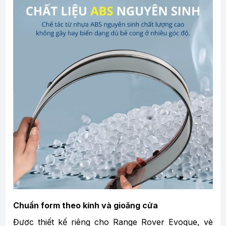
Chuẩn form theo kính và gioăng cửa
Được thiết kế riêng cho Range Rover Evoque, vè