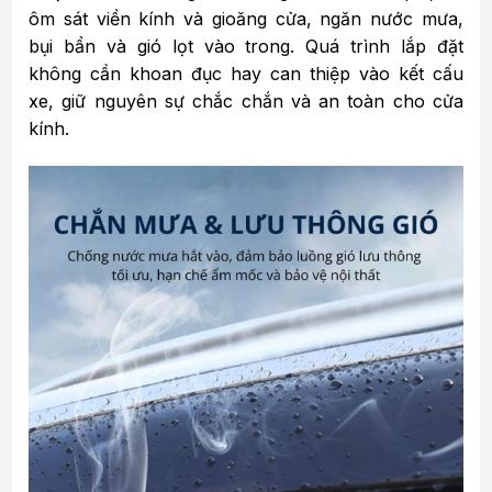
ôm sát viền kính và gioăng cửa, ngăn nước mưa,
bụi bẩn và gió lọt vào trong. Quá trình lắp đặt
không cần khoan đục hay can thiệp vào kết cấu
xe, giữ nguyên sự chắc chắn và an toàn cho cửa
kính.