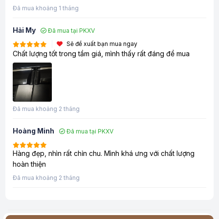
Đã mua khoảng 1 tháng
Hải My
Đã mua tại PKXV
Sẽ đề xuất bạn mua ngay
Chất lượng tốt trong tầm giá, mình thấy rất đáng để mua
Đã mua khoảng 2 tháng
Hoàng Minh
Đã mua tại PKXV
Hàng đẹp, nhìn rất chỉn chu. Mình khá ưng với chất lượng
hoàn thiện
Đã mua khoảng 2 tháng