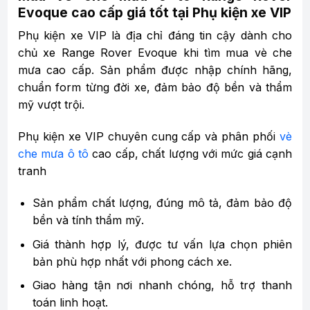
Evoque cao cấp giá tốt tại Phụ kiện xe VIP
Phụ kiện xe VIP là địa chỉ đáng tin cậy dành cho
chủ xe Range Rover Evoque khi tìm mua vè che
mưa cao cấp. Sản phẩm được nhập chính hãng,
chuẩn form từng đời xe, đảm bảo độ bền và thẩm
mỹ vượt trội.
Phụ kiện xe VIP chuyên cung cấp và phân phối
vè
che mưa ô tô
cao cấp, chất lượng với mức giá cạnh
tranh
Sản phẩm chất lượng, đúng mô tả, đảm bảo độ
bền và tính thẩm mỹ.
Giá thành hợp lý, được tư vấn lựa chọn phiên
bản phù hợp nhất với phong cách xe.
Giao hàng tận nơi nhanh chóng, hỗ trợ thanh
toán linh hoạt.