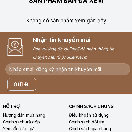
SẢN PHẨM BẠN ĐÃ XEM
Không có sản phẩm xem gần đây
Nhận tin khuyến mãi
Bạn vui lòng để lại Email để nhận thông tin
khuyến mãi từ phukienxevip
HỖ TRỢ
CHÍNH SÁCH CHUNG
Hướng dẫn mua hàng
Điều khoản sử dụng
Chính sách trả góp
Chính sách đổi trả
Yêu cầu báo giá
Chính sách giao hàng