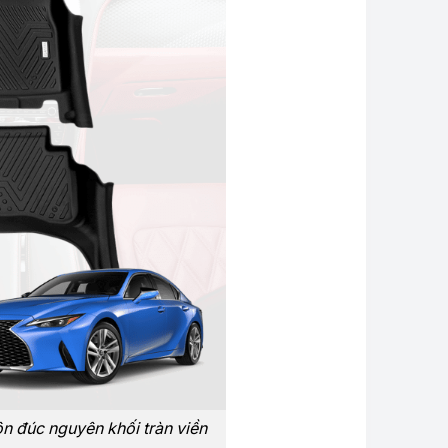
ôn đúc nguyên khối tràn viền