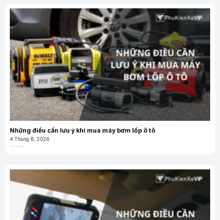
Những điều cần lưu ý khi mua máy bơm lốp ô tô
4 Tháng 8, 2026