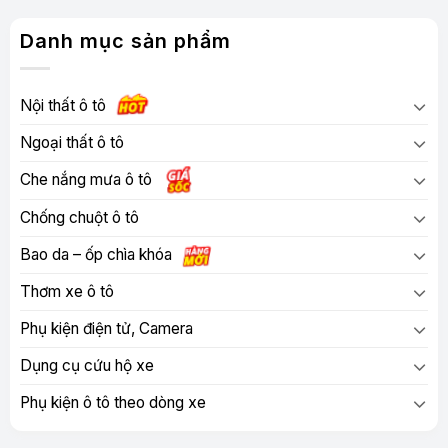
Danh mục sản phẩm
Nội thất ô tô
Ngoại thất ô tô
Che nắng mưa ô tô
Chống chuột ô tô
Bao da – ốp chìa khóa
Thơm xe ô tô
Phụ kiện điện tử, Camera
Dụng cụ cứu hộ xe
Phụ kiện ô tô theo dòng xe