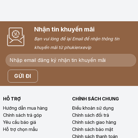
Nhận tin khuyến mãi
Bạn vui lòng để lại Email để nhận thông tin
khuyến mãi từ phukienxevip
HỖ TRỢ
CHÍNH SÁCH CHUNG
Hướng dẫn mua hàng
Điều khoản sử dụng
Chính sách trả góp
Chính sách đổi trả
Yêu cầu báo giá
Chính sách giao hàng
Hỗ trợ chọn mẫu
Chính sách bảo mật
Chính sách thanh toán