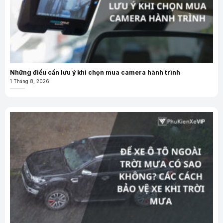
Những điều cần lưu ý khi chọn mua camera hành trình
1 Tháng 8, 2026