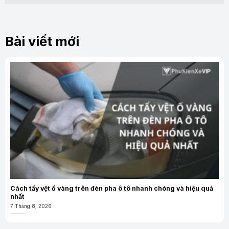
Bài viết mới
Cách tẩy vệt ố vàng trên đèn pha ô tô nhanh chóng và hiệu quả
nhất
7 Tháng 8, 2026