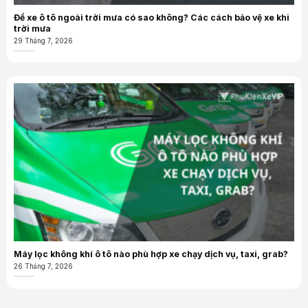
Để xe ô tô ngoài trời mưa có sao không? Các cách bảo vệ xe khi
trời mưa
29 Tháng 7, 2026
Máy lọc không khí ô tô nào phù hợp xe chạy dịch vụ, taxi, grab?
26 Tháng 7, 2026