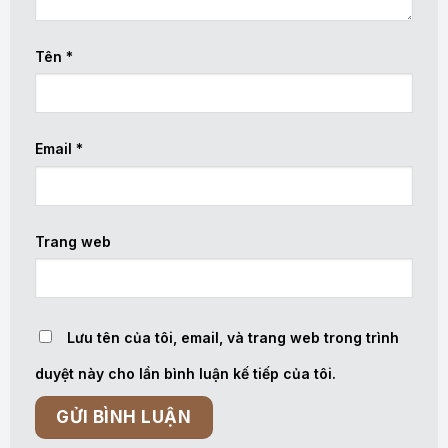
Tên
*
Email
*
Trang web
Lưu tên của tôi, email, và trang web trong trình
duyệt này cho lần bình luận kế tiếp của tôi.