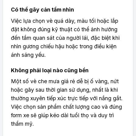
Có thể gây cản tầm nhìn
Việc lựa chọn vè quá dày, màu tối hoặc lắp
đặt không đúng kỹ thuật có thể ảnh hưởng
đến tầm quan sát của người lái, đặc biệt khi
nhìn gương chiếu hậu hoặc trong điều kiện
ánh sáng yếu.
Không phải loại nào cũng bền
Một số vè che mưa giá rẻ dễ bị ố vàng, nứt
hoặc gãy sau thời gian sử dụng, nhất là khi
thường xuyên tiếp xúc trực tiếp với nắng gắt.
Việc chọn sản phẩm chất lượng cao và đúng
form xe sẽ giúp kéo dài tuổi thọ và duy trì
thẩm mỹ.